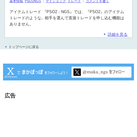
基本情報
,
PSO2NGS
マイショップ
,
トレード
コメントを書く
アイテムトレード 『PSO2：NGS』では、『PSO2』のアイテム
トレードのような､ 相手を選んで直接トレードを申し込む機能は
ありません。
詳細を見る
トップページに戻る
広告