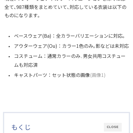
全て､
987種類をまとめていて､対応している衣装は以下の
ものになります｡
ベースウェア(Ba)：全カラーバリエーションに対応｡
アウターウェア(Ou)：カラー1色のみ｡影などは未対応
コスチューム：通常カラーのみ
､
男女共用コスチュー
ムも対応済
キャストパーツ：セット状態の画像
(画像1)
もくじ
CLOSE