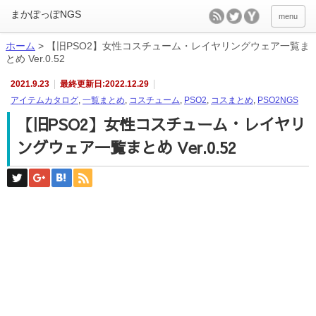
menu
ホーム
>
【旧PSO2】女性コスチューム・レイヤリングウェア一覧ま
とめ Ver.0.52
2021.9.23
最終更新日:2022.12.29
アイテムカタログ
,
一覧まとめ
,
コスチューム
,
PSO2
,
コスまとめ
,
PSO2NGS
【旧PSO2】女性コスチューム・レイヤリ
ングウェア一覧まとめ Ver.0.52