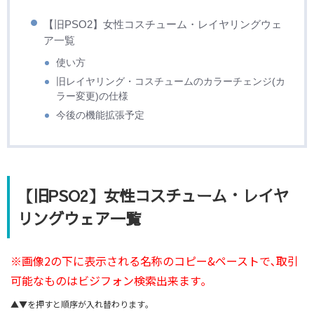
【旧PSO2】女性コスチューム・レイヤリングウェ
ア一覧
使い方
旧レイヤリング・コスチュームのカラーチェンジ(カ
ラー変更)の仕様
今後の機能拡張予定
【旧PSO2】女性コスチューム・レイヤ
リングウェア一覧
※画像2の下に表示される名称のコピー&ペーストで､取引
可能なものはビジフォン検索出来ます｡
▲▼を押すと順序が入れ替わります｡