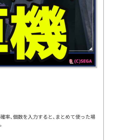
確率､個数を入力すると､まとめて使った場
｡