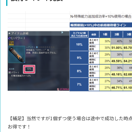
【補足】当然ですが1個ずつ使う場合は途中で成功した時
お得です！