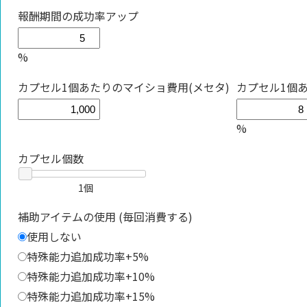
報酬期間の成功率アップ
%
カプセル1個あたりのマイショ費用(メセタ)
カプセル1個
%
カプセル個数
1個
補助アイテムの使用 (毎回消費する)
使用しない
特殊能力追加成功率+5%
特殊能力追加成功率+10%
特殊能力追加成功率+15%