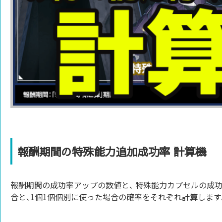
報酬期間の特殊能力追加成功率 計算機
報酬期間の成功率アップの数値と､ 特殊能力カプセルの成功
合と､1個1個個別に使った場合の確率をそれぞれ計算します