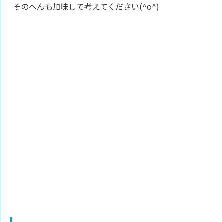
そのへんも加味して考えてください(^o^)