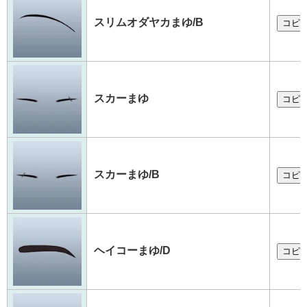
スリムオダヤカまゆ/B
コピ
スカーまゆ
コピ
スカーまゆ/B
コピ
ヘイコーまゆ/D
コピ