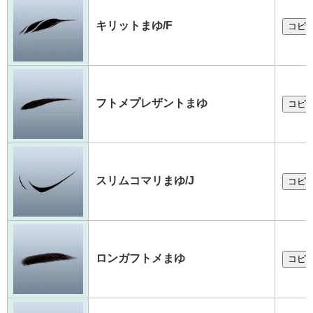
キリットまゆ/F
コピ
フトメプレザントまゆ
コピ
スリムコマリまゆ/J
コピ
ロンガフトメまゆ
コピ