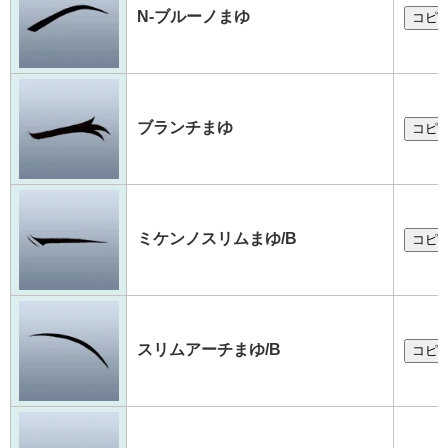
N-ブルーノまゆ
コピ
ブランチまゆ
コピ
ミケンノスリムまゆ/B
コピ
スリムアーチまゆ/B
コピ