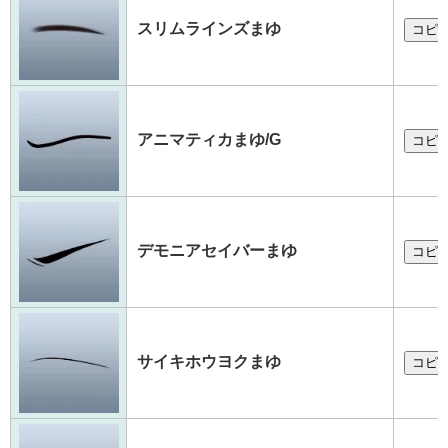
スリムラインズまゆ
コピ
アニマティカまゆ/G
コピ
デモニアセイバーまゆ
コピ
サイキホウヨクまゆ
コピ