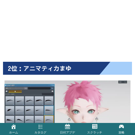
2位：アニマティカまゆ
ホーム
カタログ
日付アプデ
スクラッチ
攻略