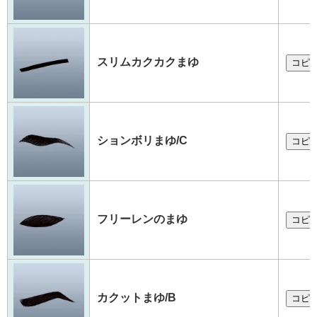
スリムカクカクまゆ
コピ
ションボリまゆ/C
コピ
フリーレンのまゆ
コピ
カクットまゆ/B
コピ