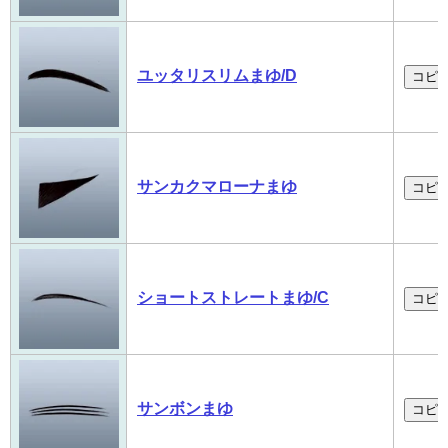
ユッタリスリムまゆ/D
コピ
サンカクマローナまゆ
コピ
ショートストレートまゆ/C
コピ
サンボンまゆ
コピ