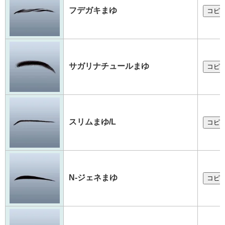
フデガキまゆ
コピ
サガリナチュールまゆ
コピ
スリムまゆ/L
コピ
N-ジェネまゆ
コピ