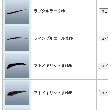
ラプクルラーまゆ
コピ
フィンブルエールまゆ
コピ
フトメキリットまゆ/E
コピ
フトメキリットまゆ/F
コピ