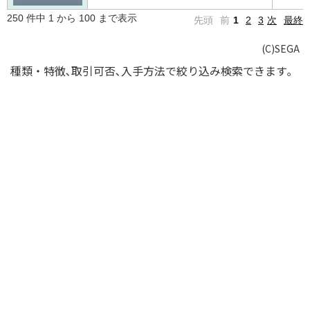
250 件中 1 から 100 まで表示
先頭
前
1
2
3
次
最終
(C)SEGA
種類・特徴､取引可否､入手方法で絞り込み検索できます｡