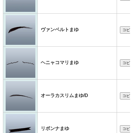
ヴァンベルトまゆ
コピ
ヘニャコマリまゆ
コピ
オーラカスリムまゆ/D
コピ
リボンナまゆ
コピ