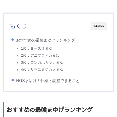
もくじ
CLOSE
おすすめの最強まゆげランキング
1位：ヨースミまゆ
2位：アニマティカまゆ
3位：ロンガホガラカまゆ
4位：サラニミジカメまゆ
NGSまゆげの仕様・調整できること
おすすめの最強まゆげランキング