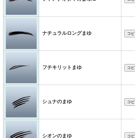
ナチュラルロングまゆ
コピ
フチキリットまゆ
コピ
シュナのまゆ
コピ
シオンのまゆ
コピ