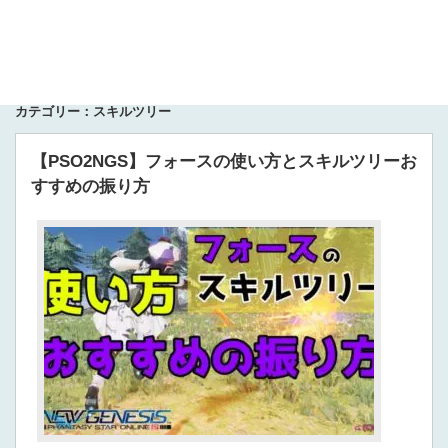
カテゴリー：スキルツリー
【PSO2NGS】フォースの使い方とスキルツリーお
すすめの振り方