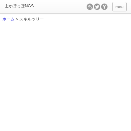
menu
ホーム
>
スキルツリー