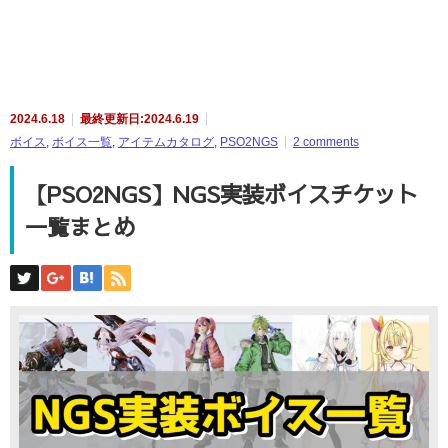
2024.6.18
最終更新日:2024.6.19
ボイス
,
ボイス一覧
,
アイテムカタログ
,
PSO2NGS
2 comments
【PSO2NGS】NGS実装ボイスチケット
一覧まとめ