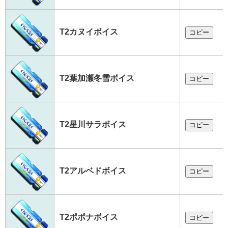
T2カヌイボイス
コピー
T2葉加瀬冬雪ボイス
コピー
T2星川サラボイス
コピー
T2アルベドボイス
コピー
T2ポポナボイス
コピー