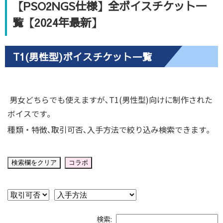
【PSO2NGS仕様】全ボイスチケット一
覧【2024年最新】
T1(男性型)ボイスチケット一覧
男女どちらでも使えますが､T1(男性型)向けに制作された
ボイスです｡
種類・特徴､取引可否､入手方法で絞り込み検索できます｡
検索欄をクリア
コラボ
検索: