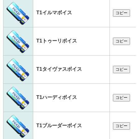
T1イルマボイス
コピー
T1トゥーリボイス
コピー
T1タイヴァスボイス
コピー
T1ハーディボイス
コピー
T1ブルーダーボイス
コピー