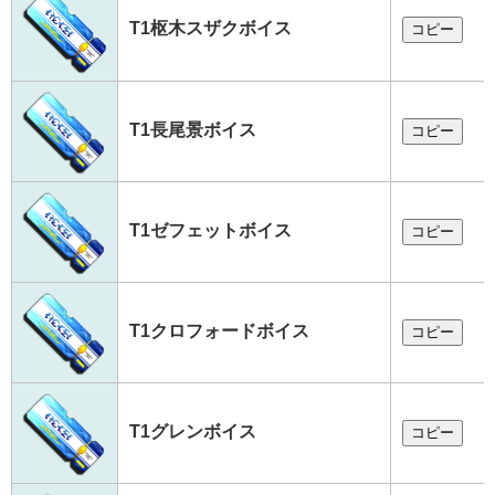
T1枢木スザクボイス
コピー
T1長尾景ボイス
コピー
T1ゼフェットボイス
コピー
T1クロフォードボイス
コピー
T1グレンボイス
コピー