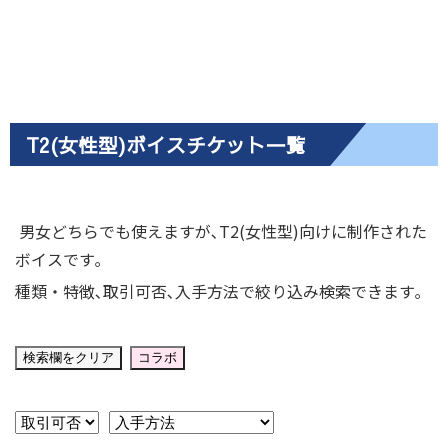
T2(女性型)ボイスチケット一覧
男女どちらでも使えますが､T2(女性型)向けに制作された
ボイスです｡
種類・特徴､取引可否､入手方法で絞り込み検索できます｡
検索欄をクリア
コラボ