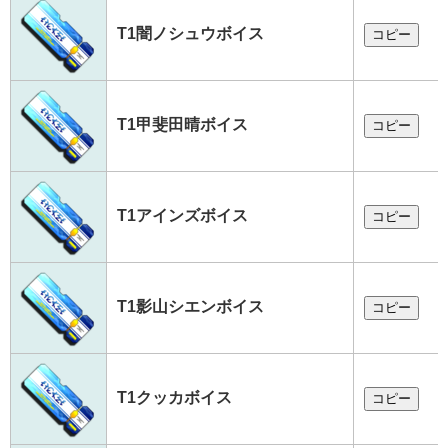
T1闇ノシュウボイス
コピー
T1甲斐田晴ボイス
コピー
T1アインズボイス
コピー
T1影山シエンボイス
コピー
T1クッカボイス
コピー