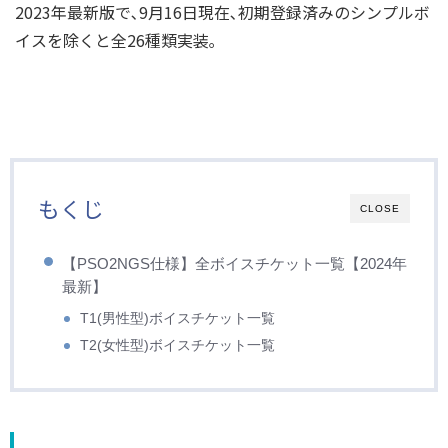
2023年最新版で､9月16日現在､初期登録済みのシンプルボ
イスを除くと全26種類実装｡
もくじ
CLOSE
【PSO2NGS仕様】全ボイスチケット一覧【2024年
最新】
T1(男性型)ボイスチケット一覧
T2(女性型)ボイスチケット一覧