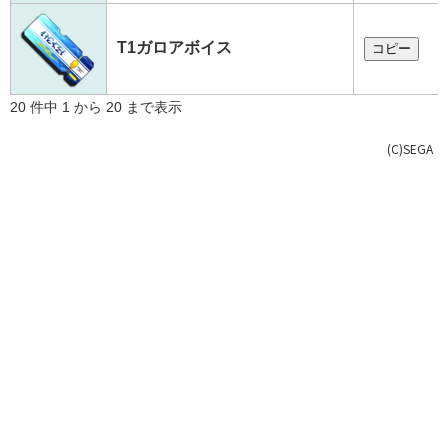
T1ガロアボイス
コピー
20 件中 1 から 20 まで表示
(C)SEGA