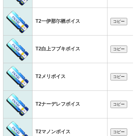
T2一伊那尓栖ボイス
コピー
T2白上フブキボイス
コピー
T2メリボイス
コピー
T2ナーデレフボイス
コピー
T2マノンボイス
コピー