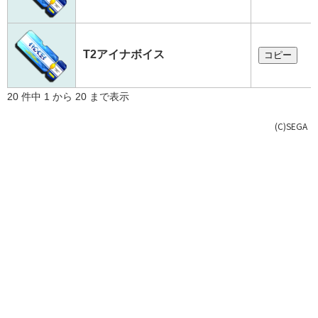
T2アイナボイス
コピー
20 件中 1 から 20 まで表示
(C)SEGA