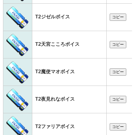
T2ジゼルボイス
コピー
T2天宮こころボイス
コピー
T2魔使マオボイス
コピー
T2夜見れなボイス
コピー
T2ファリアボイス
コピー