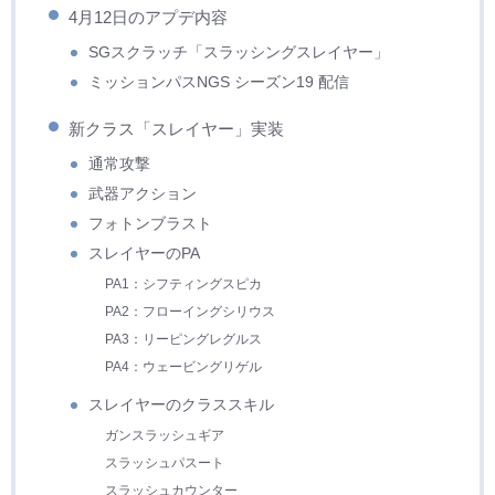
4月12日のアプデ内容
SGスクラッチ「スラッシングスレイヤー」
ミッションパスNGS シーズン19 配信
新クラス「スレイヤー」実装
通常攻撃
武器アクション
フォトンブラスト
スレイヤーのPA
PA1：シフティングスピカ
PA2：フローイングシリウス
PA3：リーピングレグルス
PA4：ウェービングリゲル
スレイヤーのクラススキル
ガンスラッシュギア
スラッシュパスート
スラッシュカウンター