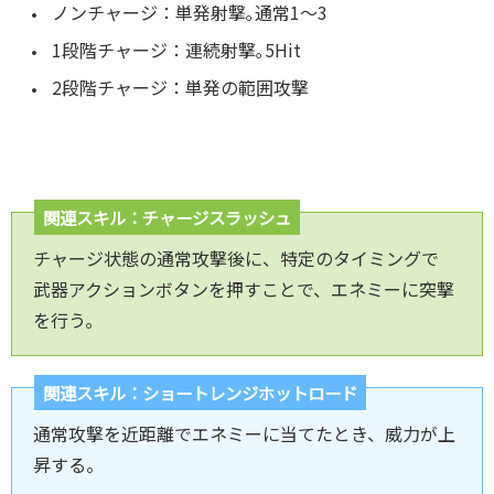
ノンチャージ：単発射撃｡通常1～3
1段階チャージ：連続射撃｡5Hit
2段階チャージ：単発の範囲攻撃
関連スキル：チャージスラッシュ
チャージ状態の通常攻撃後に、特定のタイミングで
武器アクションボタンを押すことで、エネミーに突撃
を行う。
関連スキル：ショートレンジホットロード
通常攻撃を近距離でエネミーに当てたとき、威力が上
昇する。