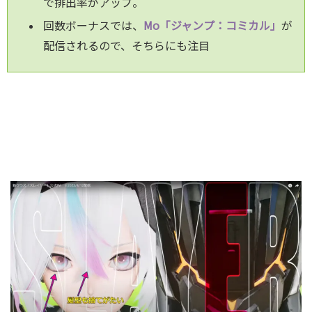
で排出率がアップ。
回数ボーナスでは、
Mo「ジャンプ：コミカル」
が
配信されるので、そちらにも注目