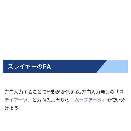
スレイヤーのPA
方向入力することで挙動が変化する｡方向入力無しの「
ス
テイアーツ
」と方向入力有りの「
ムーブアーツ
」を使い分
けよう