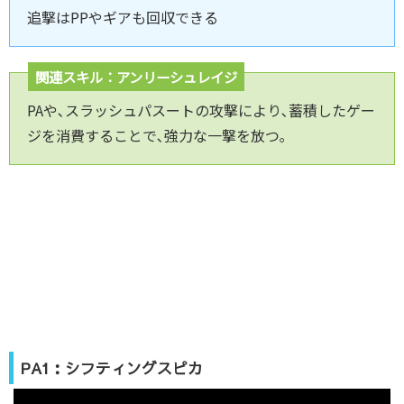
追撃はPPやギアも回収できる
関連スキル：アンリーシュレイジ
PAや､スラッシュパスートの攻撃により､蓄積したゲー
ジを消費することで､強力な一撃を放つ｡
PA1：シフティングスピカ