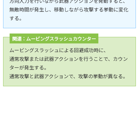
方向入力を行いながら武器アクションを発動すると、
無敵時間が発生し、移動しながら攻撃する挙動に変化
する。
関連：ムービングスラッシュカウンター
ムービングスラッシュによる回避成功時に、
通常攻撃または武器アクションを行うことで、カウン
ターが発生する。
通常攻撃と武器アクションで、攻撃の挙動が異なる。