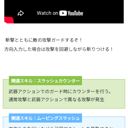
斬撃とともに敵の攻撃ガードするぞ！
方向入力した場合は攻撃を回避しながら斬りつける！
関連スキル：スラッシュカウンター
武器アクションでのガード時にカウンターを行う｡
通常攻撃と武器アクションで異なる攻撃が発生
関連スキル：ムービングスラッシュ