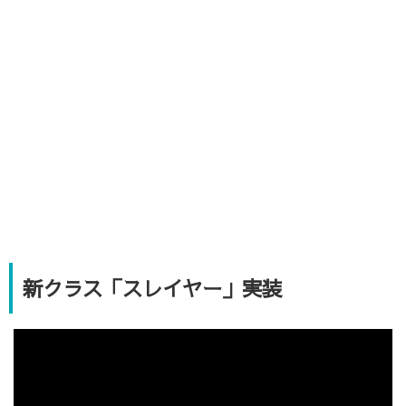
新クラス「スレイヤー」実装