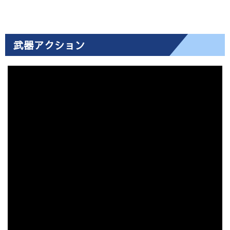
武器アクション