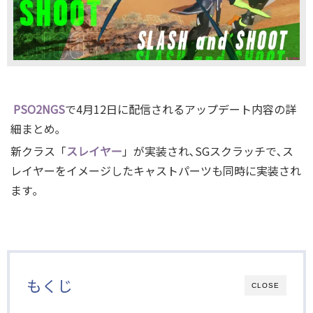
PSO2NGS
で4月12日に配信されるアップデート内容の詳
細まとめ｡
新クラス「
スレイヤー
」が実装され､SGスクラッチで､ス
レイヤーをイメージしたキャストパーツも同時に実装され
ます｡
もくじ
CLOSE