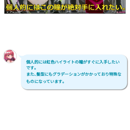
個人的には虹色ハイライトの瞳がすぐに入手したい
です｡
また､髪型にもグラデーションがかかっており特殊な
ものになっています｡