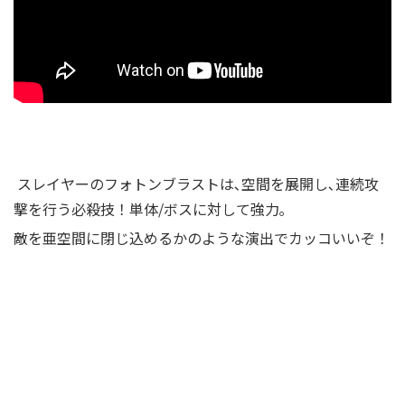
スレイヤーのフォトンブラストは､空間を展開し､連続攻
撃を行う必殺技！単体/ボスに対して強力｡
敵を亜空間に閉じ込めるかのような演出でカッコいいぞ！