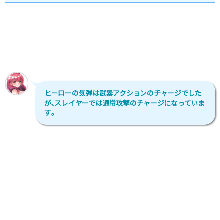
ヒーローの気弾は武器アクションのチャージでした
が､スレイヤーでは通常攻撃のチャージになっていま
す｡