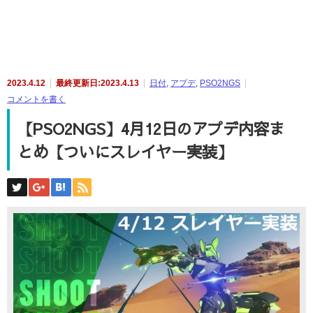
2023.4.12
最終更新日:2023.4.13
日付
,
アプデ
,
PSO2NGS
コメントを書く
【PSO2NGS】4月12日のアプデ内容ま
とめ【ついにスレイヤー実装】