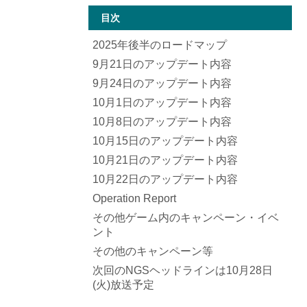
目次
2025年後半のロードマップ
9月21日のアップデート内容
9月24日のアップデート内容
10月1日のアップデート内容
10月8日のアップデート内容
10月15日のアップデート内容
10月21日のアップデート内容
10月22日のアップデート内容
Operation Report
その他ゲーム内のキャンペーン・イベ
ント
その他のキャンペーン等
次回のNGSヘッドラインは10月28日
(火)放送予定