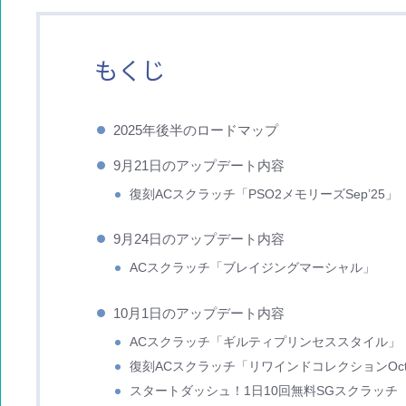
もくじ
2025年後半のロードマップ
9月21日のアップデート内容
復刻ACスクラッチ「PSO2メモリーズSep’25」
9月24日のアップデート内容
ACスクラッチ「ブレイジングマーシャル」
10月1日のアップデート内容
ACスクラッチ「ギルティプリンセススタイル」
復刻ACスクラッチ「リワインドコレクションOct’
スタートダッシュ！1日10回無料SGスクラッチ