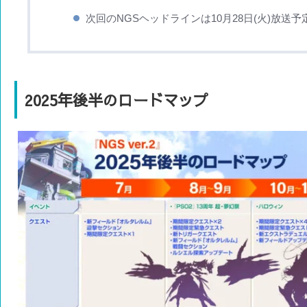
次回のNGSヘッドラインは10月28日(火)放送予
2025年後半のロードマップ