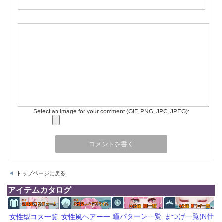
Select an image for your comment (GIF, PNG, JPG, JPEG):
トップページに戻る
アイテムカタログ
瞳パターン一覧
まつげ一覧(N仕
女性型コス一覧
女性風ヘアー一