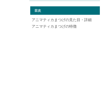
目次
アニマティカまつげの見た目・詳細
アニマティカまつげの特徴