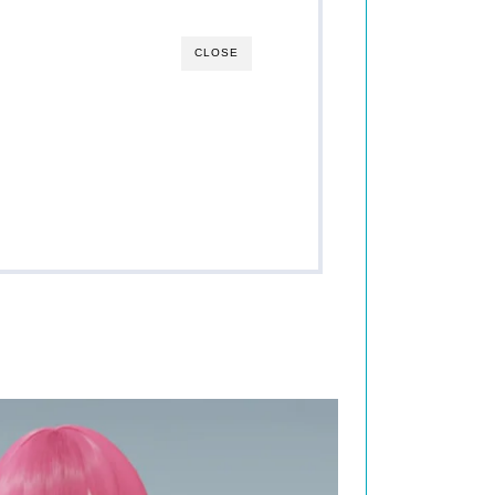
CLOSE