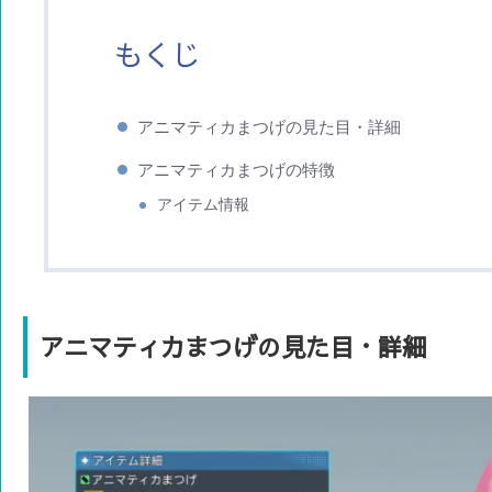
もくじ
アニマティカまつげの見た目・詳細
アニマティカまつげの特徴
アイテム情報
アニマティカまつげの見た目・詳細