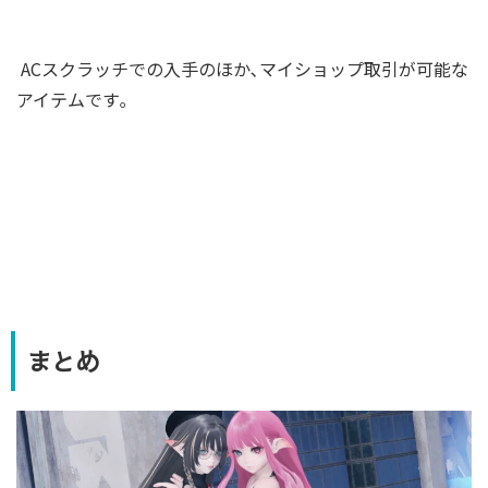
ACスクラッチでの入手のほか､マイショップ取引が可能な
アイテムです｡
まとめ