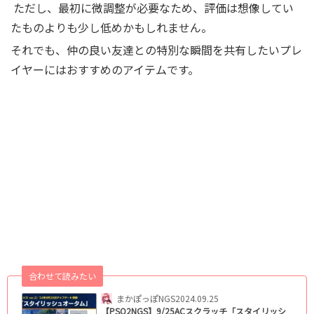
ただし、最初に微調整が必要なため、評価は想像してい
たものよりも少し低めかもしれません。
それでも、仲の良い友達との特別な瞬間を共有したいプレ
イヤーにはおすすめのアイテムです。
合わせて読みたい
まかぽっぽNGS
2024.09.25
【PSO2NGS】9/25ACスクラッチ「スタイリッシ