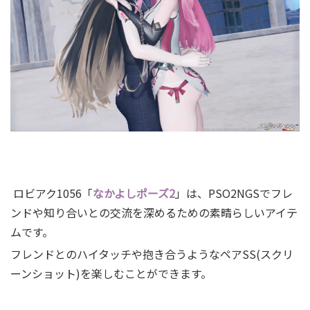
ロビアク1056「
なかよしポーズ2
」は、PSO2NGSでフレ
ンドや知り合いとの交流を深めるための素晴らしいアイテ
ムです。
フレンドとのハイタッチや抱き合うようなペアSS(スクリ
ーンショット)を楽しむことができます。