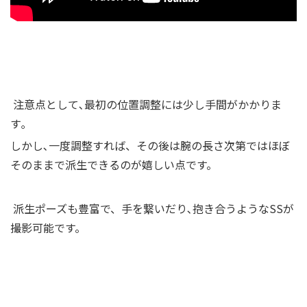
注意点として､最初の位置調整には少し手間がかかりま
す｡
しかし､一度調整すれば、その後は腕の長さ次第ではほぼ
そのままで派生できるのが嬉しい点です。
派生ポーズも豊富で、手を繋いだり､抱き合うようなSSが
撮影可能です。