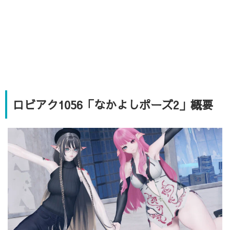
ロビアク1056「なかよしポーズ2」概要