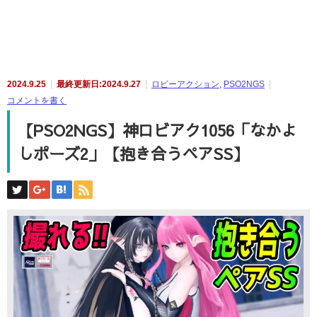
2024.9.25
最終更新日:2024.9.27
ロビーアクション
,
PSO2NGS
コメントを書く
【PSO2NGS】神ロビアク1056「なかよ
しポーズ2」【抱き合うペアSS】