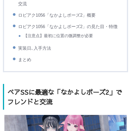
交流
ロビアク1056「なかよしポーズ2」概要
ロビアク1056「なかよしポーズ2」の見た目・特徴
【注意点】最初に位置の微調整が必要
実装日､入手方法
まとめ
ペアSSに最適な「なかよしポーズ2」で
フレンドと交流