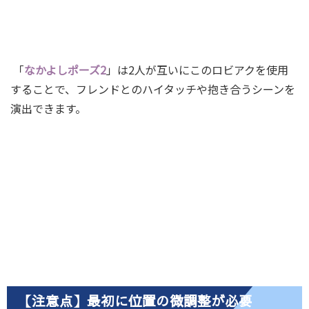
「
なかよしポーズ2
」は2人が互いにこのロビアクを使用
することで、フレンドとのハイタッチや抱き合うシーンを
演出できます。
【注意点】最初に位置の微調整が必要