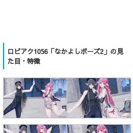
ロビアク1056「なかよしポーズ2」の見
た目・特徴