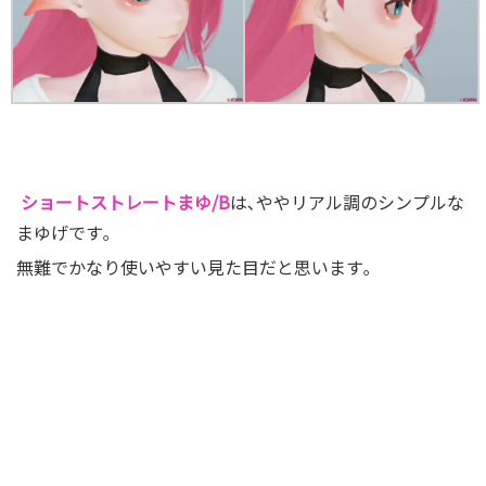
ショートストレートまゆ/B
は､ややリアル調のシンプルな
まゆげです｡
無難でかなり使いやすい見た目だと思います｡