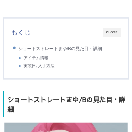
もくじ
CLOSE
ショートストレートまゆ/Bの見た目・詳細
アイテム情報
実装日､入手方法
ショートストレートまゆ/Bの見た目・詳
細