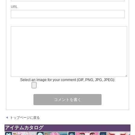
URL
Select an image for your comment (GIF, PNG, JPG, JPEG):
トップページに戻る
アイテムカタログ