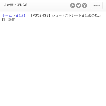
menu
ホーム
>
まゆげ
>
【PSO2NGS】ショートストレートまゆ/Bの見た
目・詳細