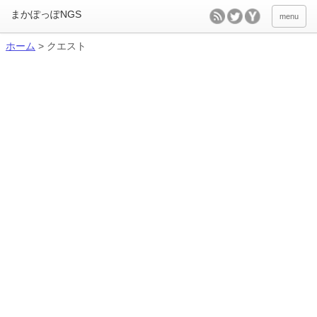
menu
ホーム
>
クエスト