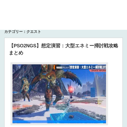
カテゴリー：クエスト
【PSO2NGS】想定演習：大型エネミー掃討戦攻略
まとめ