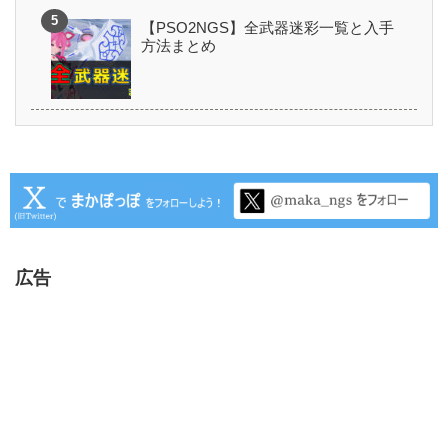
【PSO2NGS】全武器迷彩一覧と入手
方法まとめ
広告