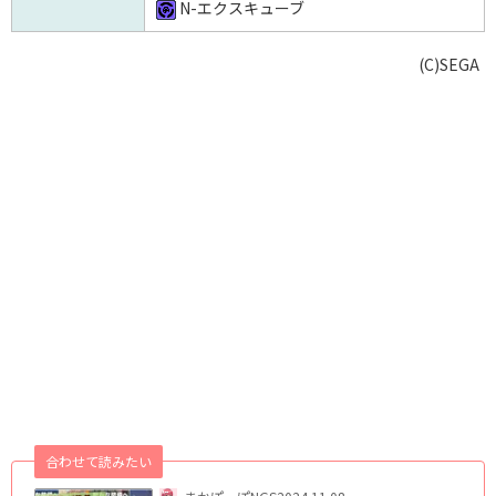
N-エクスキューブ
(C)SEGA
合わせて読みたい