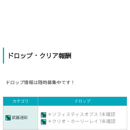
ドロップ・クリア報酬
ドロップ情報は随時募集中です！
カテゴリ
ドロップ
＊ソフィスティスオブス ?未確認
武器迷彩
＊クリオ・ホーリーレイ ?未確認