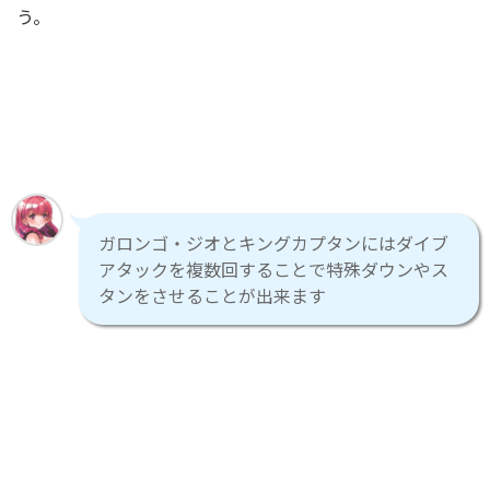
う。
ガロンゴ・ジオとキングカプタンにはダイブ
アタックを複数回することで特殊ダウンやス
タンをさせることが出来ます