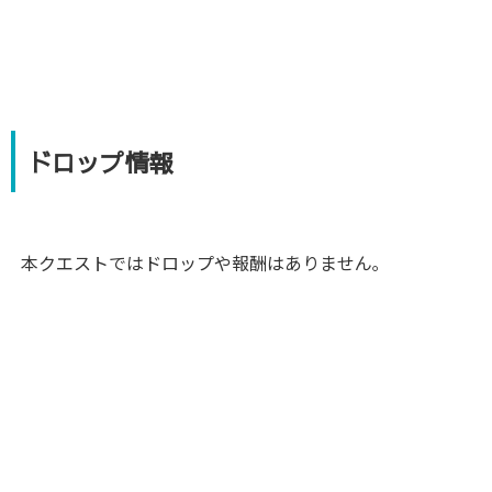
ドロップ情報
本クエストではドロップや報酬はありません｡