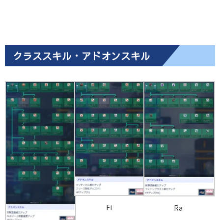
クラススキル・アドオンスキル
Fi
Ra