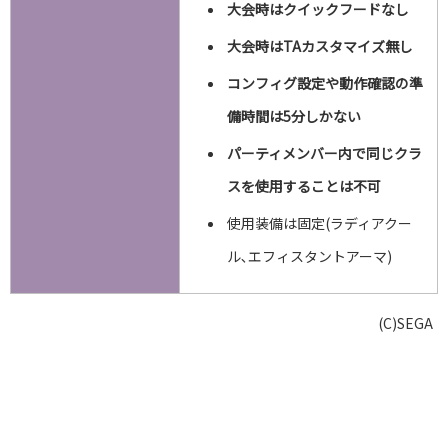
大会時はクイックフードなし
大会時はTAカスタマイズ無し
コンフィグ設定や動作確認の準
備時間は5分しかない
パーティメンバー内で同じクラ
スを使用することは不可
使用装備は固定(ラディアクー
ル､エフィスタントアーマ)
(C)SEGA