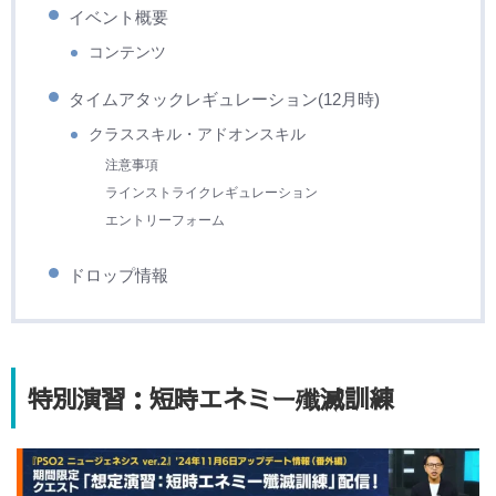
イベント概要
コンテンツ
タイムアタックレギュレーション(12月時)
クラススキル・アドオンスキル
注意事項
ラインストライクレギュレーション
エントリーフォーム
ドロップ情報
特別演習：短時エネミー殲滅訓練