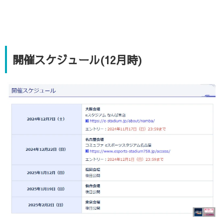
開催スケジュール(12月時)