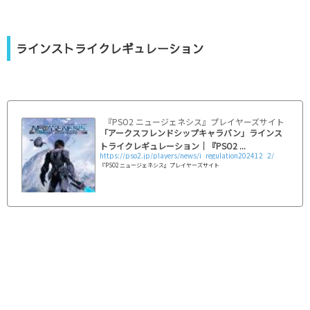
ラインストライクレギュレーション
『PSO2 ニュージェネシス』プレイヤーズサイト｜SEG
「アークスフレンドシップキャラバン」ラインス
トライクレギュレーション｜『PSO2 ...
https://pso2.jp/players/news/i_regulation202412_2/
『PSO2 ニュージェネシス』プレイヤーズサイト