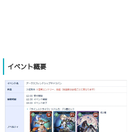
イベント概要