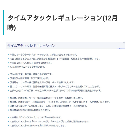
タイムアタックレギュレーション(12月
時)