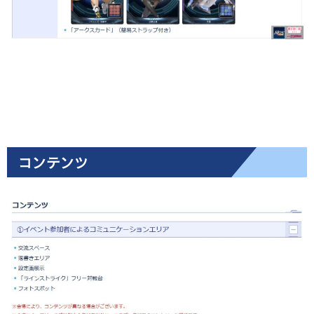
コンテンツ