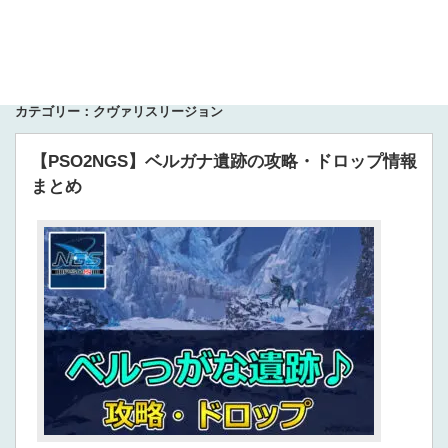
カテゴリー：クヴァリスリージョン
【PSO2NGS】ベルガナ遺跡の攻略・ドロップ情報
まとめ