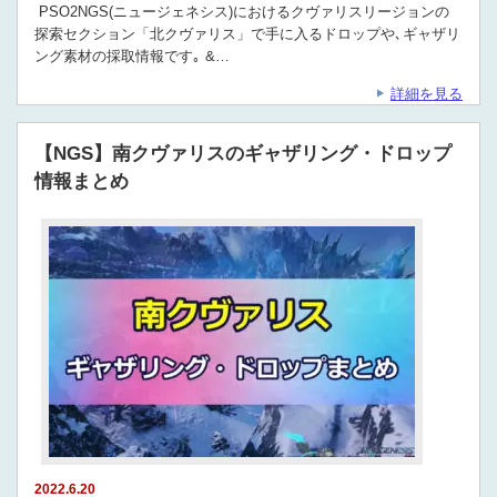
PSO2NGS(ニュージェネシス)におけるクヴァリスリージョンの
探索セクション「北クヴァリス」で手に入るドロップや､ギャザリ
ング素材の採取情報です｡ &…
詳細を見る
【NGS】南クヴァリスのギャザリング・ドロップ
情報まとめ
2022.6.20