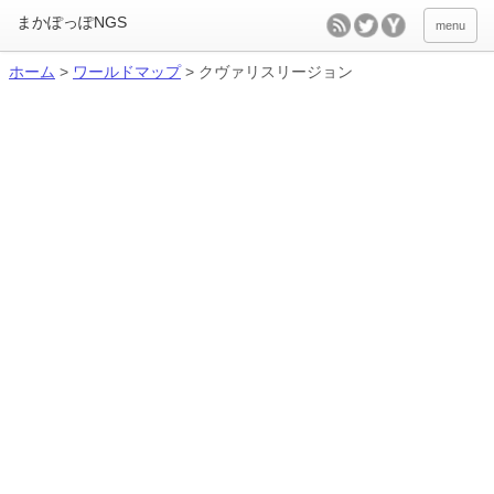
menu
ホーム
>
ワールドマップ
>
クヴァリスリージョン