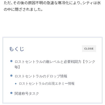
ただ､その後の原因不明の急速な寒冷化により､シティは氷
の中に閉ざされました｡
もくじ
CLOSE
ロストセントラルの敵レベルと必要戦闘力【ランク
毎】
ロストセントラルのドロップ情報
ロストセントラルの出現エネミー情報
関連称号タスク