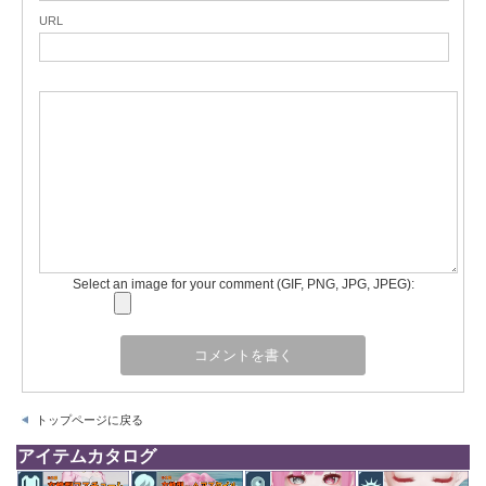
URL
Select an image for your comment (GIF, PNG, JPG, JPEG):
トップページに戻る
アイテムカタログ