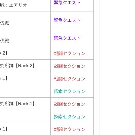
緊急クエスト
戦：エアリオ
緊急クエスト
伐戦
緊急クエスト
伐戦
戦闘セクション
.2】
戦闘セクション
所跡【Rank.2】
戦闘セクション
.1】
探索セクション
戦闘セクション
所跡【Rank.1】
探索セクション
戦闘セクション
.1】