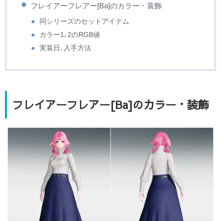
フレイアーフレアー[Ba]のカラー・装飾
同シリーズのセットアイテム
カラー1､2のRGB値
実装日､入手方法
フレイアーフレアー[Ba]のカラー・装飾