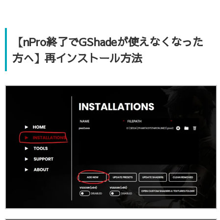
【nPro終了でGShadeが使えなくなった
方へ】再インストール方法