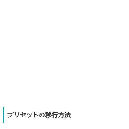
プリセットの移行方法