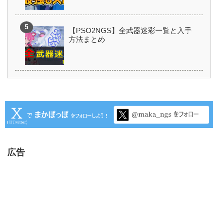
【PSO2NGS】全武器迷彩一覧と入手
方法まとめ
広告