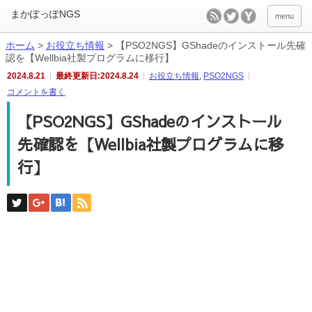
menu
ホーム
>
お役立ち情報
>
【PSO2NGS】GShadeのインストール先確
認を【Wellbia社製プログラムに移行】
2024.8.21
最終更新日:2024.8.24
お役立ち情報
,
PSO2NGS
コメントを書く
【PSO2NGS】GShadeのインストール
先確認を【Wellbia社製プログラムに移
行】