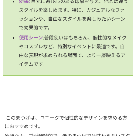
効果:
目元に遊び心のある印象を与え、他とは違う
スタイルを楽しめます。特に、カジュアルなファ
ッションや、自由なスタイルを楽しみたいシーン
で効果的です。
使用シーン
:普段使いはもちろん、個性的なメイク
やコスプレなど、特別なイベントに最適です。自
由な表現が求められる場面で、より一層映えるア
イテムです。
このまつげは、ユニークで個性的なデザインを求める方
におすすめです。
独特なカーブが特徴的で、他のまつげでは味わえないスタ