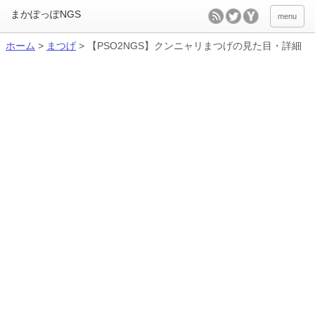
menu
ホーム
>
まつげ
>
【PSO2NGS】クンニャリまつげの見た目・詳細