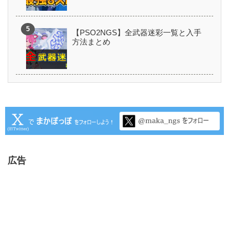
【PSO2NGS】全武器迷彩一覧と入手
方法まとめ
広告