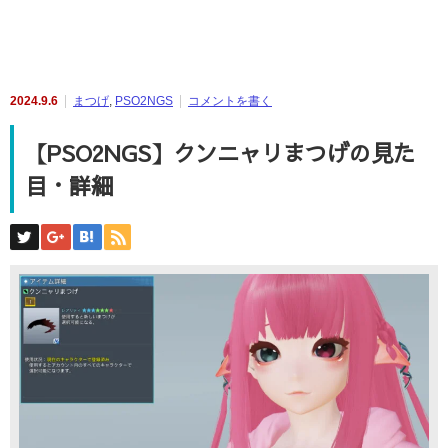
2024.9.6
まつげ
,
PSO2NGS
コメントを書く
【PSO2NGS】クンニャリまつげの見た
目・詳細