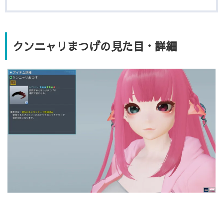
クンニャリまつげの見た目・詳細