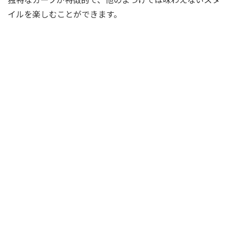
イルを楽しむことができます。