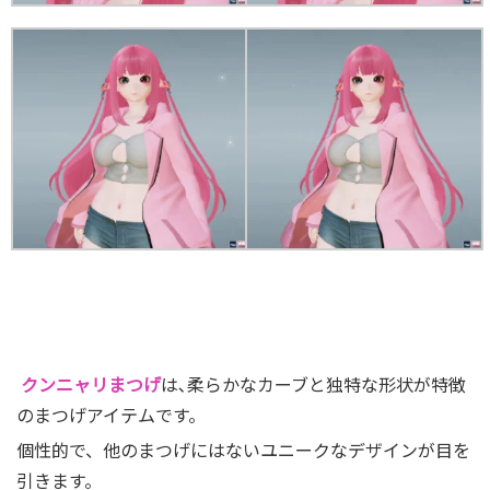
クンニャリまつげ
は､柔らかなカーブと独特な形状が特徴
のまつげアイテムです。
個性的で、他のまつげにはないユニークなデザインが目を
引きます。