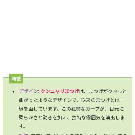
特徴
デザ
イン
:
クンニャリまつげ
は、まつげがクネっと
曲がったようなデザインで、従来のまつげとは一
線を画しています。この独特なカーブが、目元に
柔らかさと動きを加え、独特な雰囲気を演出しま
す。