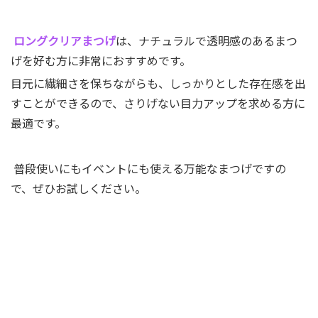
ロングクリアまつげ
は、ナチュラルで透明感のあるまつ
げを好む方に非常におすすめです。
目元に繊細さを保ちながらも、しっかりとした存在感を出
すことができるので、さりげない目力アップを求める方に
最適です。
普段使いにもイベントにも使える万能なまつげですの
で、ぜひお試しください。