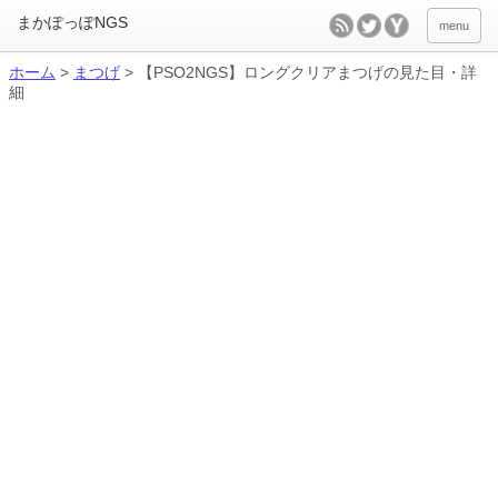
menu
ホーム
>
まつげ
>
【PSO2NGS】ロングクリアまつげの見た目・詳
細