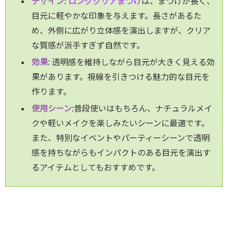
デザ
イン
:
ロングクリアまつげ
は、まつげが長く、
目元に軽やかな印象を与えます。長さがあるた
め、外側に広がり立体感を演出しますが、クリア
な質感が派手すぎず自然です。
効果:
透明感を維持しながら目元が大きく見える効
果があります。視線を引きつける魅力的な目元を
作ります。
使用シーン
:普段使いはもちろん、ナチュラルメイ
クや軽いメイクを楽しみたいシーンに最適です。
また、特別なイベントやパーティーシーンで透明
感を持ちながらもインパクトのある目元を演出す
るアイテムとしてもおすすめです。