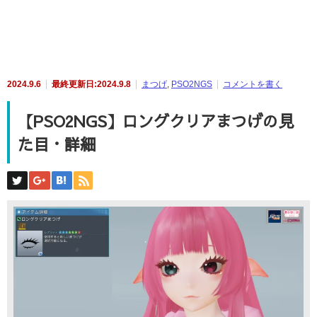
2024.9.6
最終更新日:2024.9.8
まつげ
,
PSO2NGS
コメントを書く
【PSO2NGS】ロングクリアまつげの見
た目・詳細