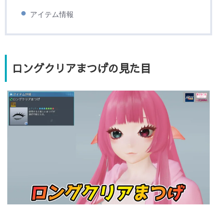
アイテム情報
ロングクリアまつげの見た目