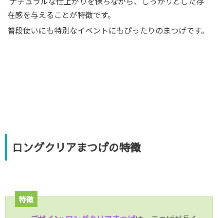
ナチュラルな仕上がりを保ちながら、しっかりとした存
在感を与えることが特徴です。
普段使いにも特別なイベントにもぴったりのまつげです。
ロングクリアまつげの特徴
特徴