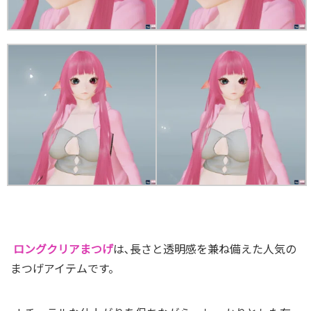
ロングクリアまつげ
は､長さと透明感を兼ね備えた人気の
まつげアイテムです。