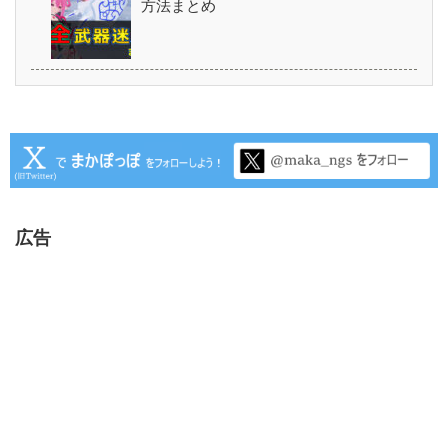
方法まとめ
広告