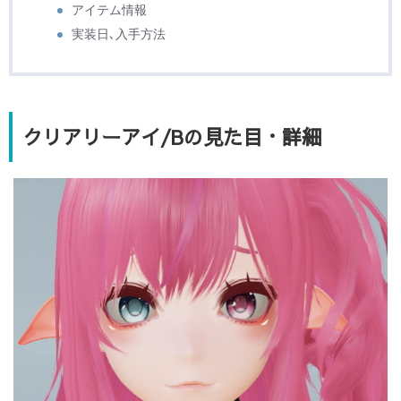
アイテム情報
実装日､入手方法
クリアリーアイ/Bの見た目・詳細