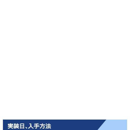
実装日､入手方法