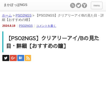
menu
ホーム
>
PSO2NGS
>
【PSO2NGS】クリアリーアイ/Bの見た目・詳
細【おすすめの瞳】
2024.8.18
PSO2NGS
コメントを書く
【PSO2NGS】クリアリーアイ/Bの見た
目・詳細【おすすめの瞳】