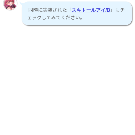
同時に実装された「
」もチ
スキトールアイ/B
ェックしてみてください｡