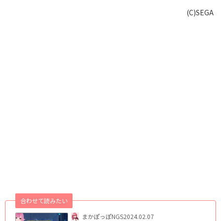
(C)SEGA
合わせて読みたい
まかぽっぽNGS
2024.02.07