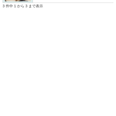
3 件中 1 から 3 まで表示