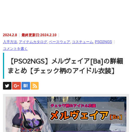
2024.2.8
最終更新日:2024.2.10
入手方法
,
アイテムカタログ
,
ベースウェア
,
コスチューム
,
PSO2NGS
コメントを書く
【PSO2NGS】メルヴェイア[Ba]の詳細
まとめ【チェック柄のアイドル衣装】