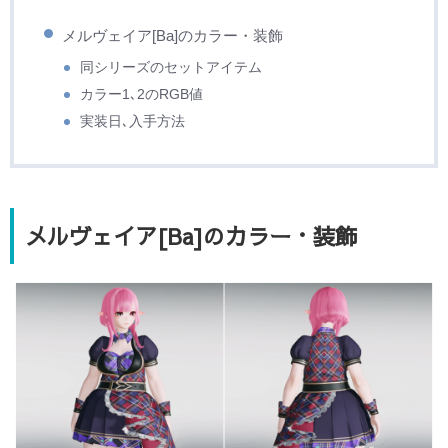
メルヴェイア[Ba]のカラー・装飾
同シリーズのセットアイテム
カラー1､2のRGB値
実装日､入手方法
メルヴェイア[Ba]のカラー・装飾