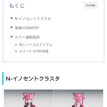
もくじ
CLOSE
N-イノセントクラスタ
装飾のON/OFF
カラー連動箇所
同シリーズのアイテム
カラー1､2のRGB値
N-イノセントクラスタ