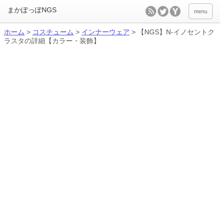
menu
ホーム
>
コスチューム
>
インナーウェア
>
【NGS】N-イノセントク
ラスタの詳細【カラー・装飾】