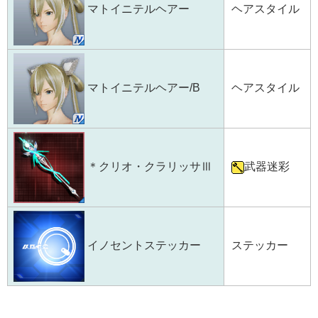
ヘアスタイル
マトイニテルヘアー
ヘアスタイル
マトイニテルヘアー/B
武器迷彩
＊クリオ・クラリッサⅢ
ステッカー
イノセントステッカー