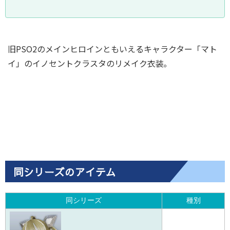
旧PSO2のメインヒロインともいえるキャラクター「マト
イ」のイノセントクラスタのリメイク衣装｡
同シリーズのアイテム
同シリーズ
種別