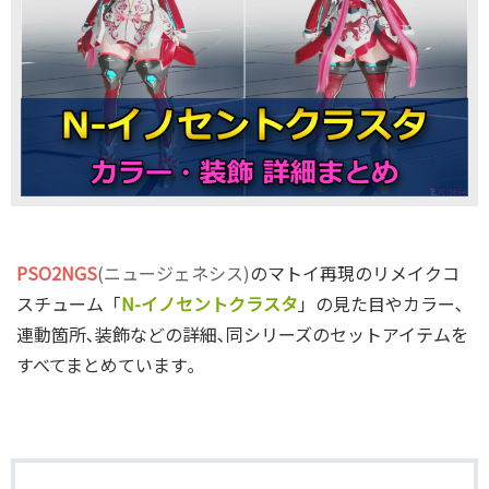
PSO2NGS
(ニュージェネシス)
のマトイ再現のリメイクコ
スチューム「
N-イノセントクラスタ
」の見た目やカラー､
連動箇所､装飾などの詳細､同シリーズのセットアイテムを
すべてまとめています｡