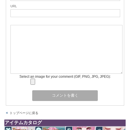
URL
Select an image for your comment (GIF, PNG, JPG, JPEG):
トップページに戻る
アイテムカタログ