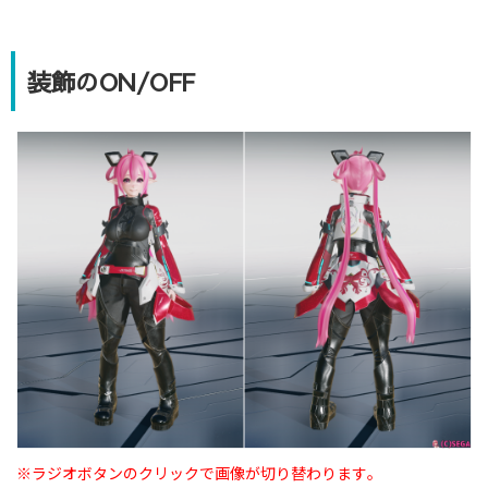
装飾のON/OFF
※ラジオボタンのクリックで画像が切り替わります｡