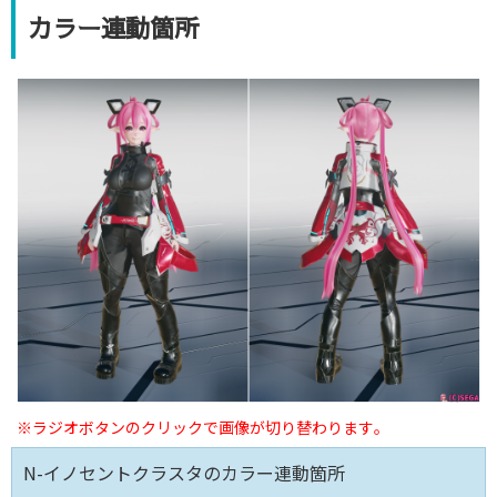
カラー連動箇所
※ラジオボタンのクリックで画像が切り替わります｡
N-イノセントクラスタのカラー連動箇所