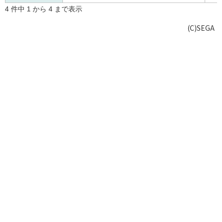
4 件中 1 から 4 まで表示
(C)SEGA