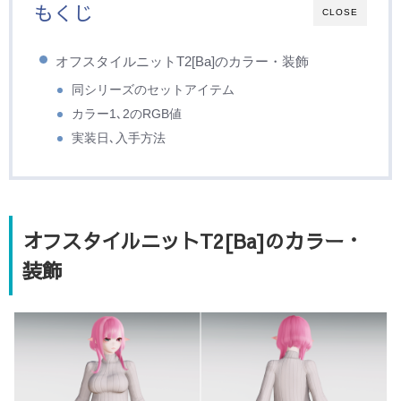
もくじ
CLOSE
オフスタイルニットT2[Ba]のカラー・装飾
同シリーズのセットアイテム
カラー1､2のRGB値
実装日､入手方法
オフスタイルニットT2[Ba]のカラー・
装飾