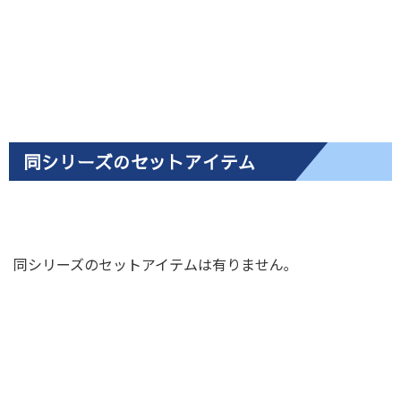
同シリーズのセットアイテム
同シリーズのセットアイテムは有りません｡