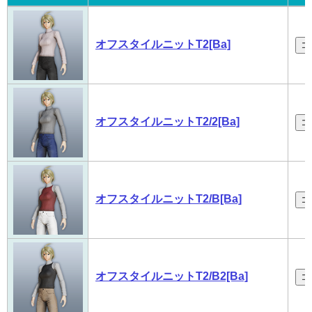
画像
名称
コ
オフスタイルニットT2[Ba]
コ
オフスタイルニットT2/2[Ba]
コ
オフスタイルニットT2/B[Ba]
コ
オフスタイルニットT2/B2[Ba]
コ