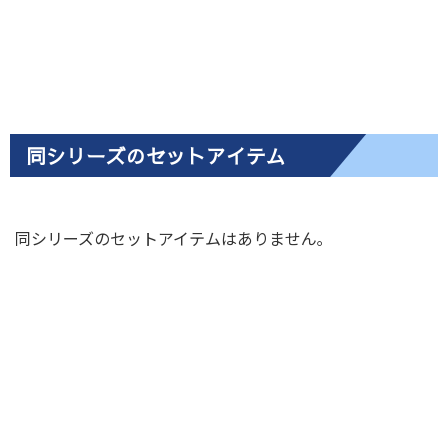
同シリーズのセットアイテム
同シリーズのセットアイテムはありません｡