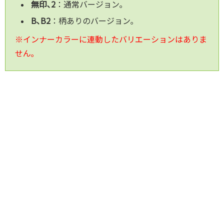
無印､2
：通常バージョン｡
B､B2
：柄ありのバージョン｡
※インナーカラーに連動したバリエーションはありま
せん｡