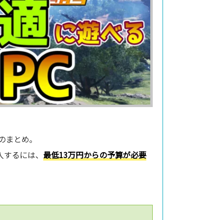
のまとめ｡
入するには、
最低13万円からの予算が必要