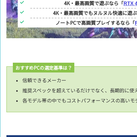
4K・最高画質で遊ぶなら「
RTX 
4K・最高画質でもヌルヌル快適に遊
ノートPCで高画質プレイするなら「
おすすめPCの選定基準は？
信頼できるメーカー
推奨スペックを超えているだけでなく、長期的に使
各モデル帯の中でもコストパフォーマンスの高いモ