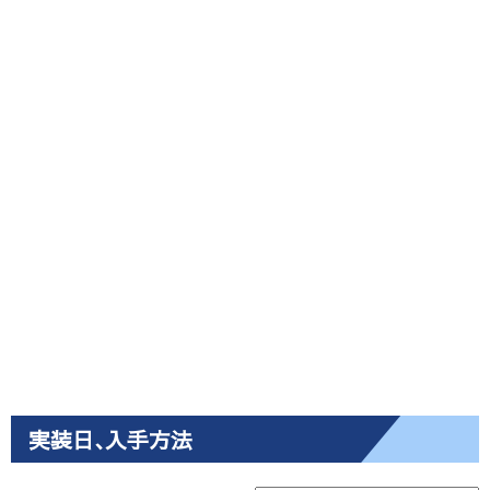
実装日､入手方法