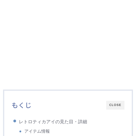
もくじ
CLOSE
レトロティカアイの見た目・詳細
アイテム情報