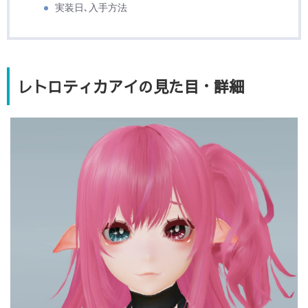
実装日､入手方法
レトロティカアイの見た目・詳細