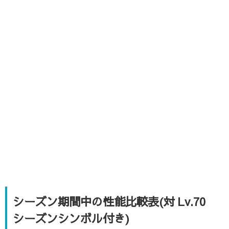
シーズン期間中の性能比較表(対 Lv.70
シーズンシンボル付き)