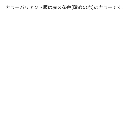
カラーバリアント版は赤×茶色(暗めの赤)のカラーです｡