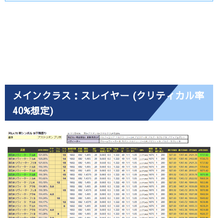
メインクラス：スレイヤー (クリティカル率
40%想定)