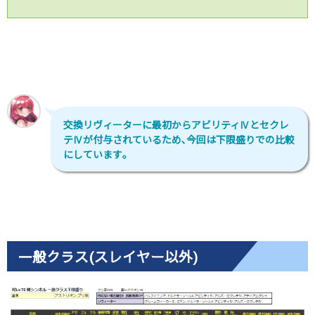
交換リヴィーターに最初からアビリティⅣとセクレ
テⅣが付与されているため､今回は下限盛りでの比較
にしています｡
一般クラス(スレイヤー以外)