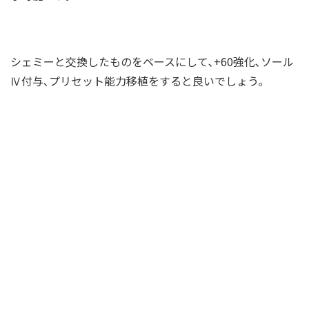
シェミーと交換したものをベースにして､+60強化､ソール
Ⅳ付与､プリセット能力移植をすると良いでしょう｡