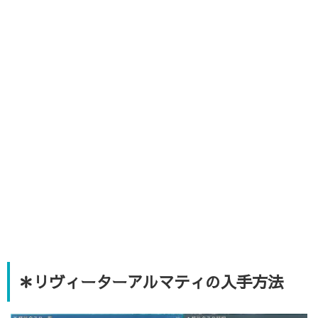
＊リヴィーターアルマティの入手方法