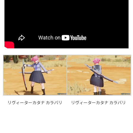
リヴィーターカタナ カラバリ
リヴィーターカタナ カラバリ