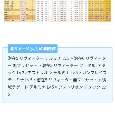
与ダメージ(火力)の期待値
潜在5 リヴィーター テルミナ Lv.2 > 潜在6 リヴィータ
ー 無プリセット > 潜在5 リヴィーター フェタル､アタ
ック Lv.2 >アストリオン テルミナ Lv.5 > ガンブレイズ
テルミナ Lv.5 > 潜在5 リヴィーター無プリセット > 積
城ラゲード テルミナ Lv.5 > アストリオン アタック Lv.
5