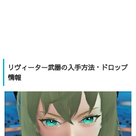
リヴィーター武器の入手方法・ドロップ
情報