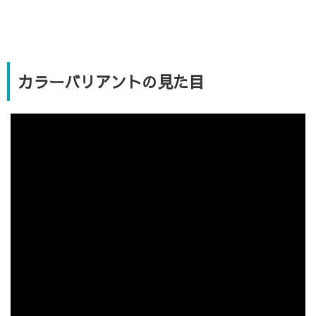
カラーバリアントの見た目