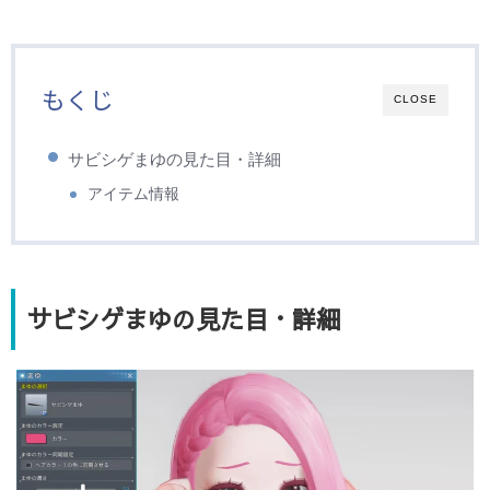
もくじ
CLOSE
サビシゲまゆの見た目・詳細
アイテム情報
サビシゲまゆの見た目・詳細