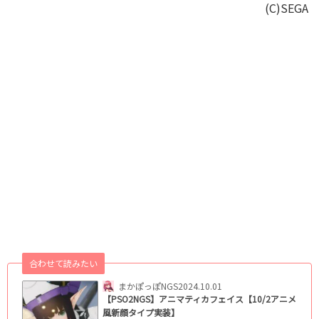
(C)SEGA
合わせて読みたい
まかぽっぽNGS
2024.10.01
【PSO2NGS】アニマティカフェイス【10/2アニメ
風新顔タイプ実装】