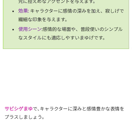
元に控えめなアクセントを与えます。
効果:
キャラクターに感情の深みを加え、寂しげで
繊細な印象を与えます。
使用シーン
:感情的な場面や、普段使いのシンプル
なスタイルにも適応しやすいまゆげです。
サビシゲまゆ
で､キャラクターに深みと感情豊かな表情を
プラスしましょう。