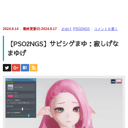
2024.9.14
最終更新日:2024.9.17
まゆげ
,
PSO2NGS
コメントを書く
【PSO2NGS】サビシゲまゆ：寂しげな
まゆげ