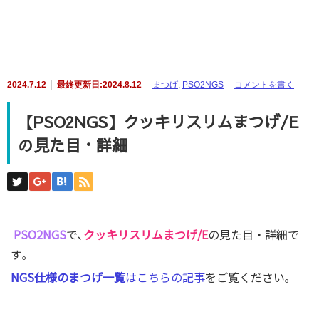
2024.7.12
最終更新日:2024.8.12
まつげ
,
PSO2NGS
コメントを書く
【PSO2NGS】クッキリスリムまつげ/E
の見た目・詳細
PSO2NGS
で､
クッキリスリムまつげ/E
の見た目・詳細で
す｡
NGS仕様のまつげ一覧
はこちらの記事
をご覧ください｡