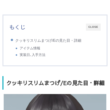
もくじ
CLOSE
クッキリスリムまつげ/Eの見た目・詳細
アイテム情報
実装日､入手方法
クッキリスリムまつげ/Eの見た目・詳細