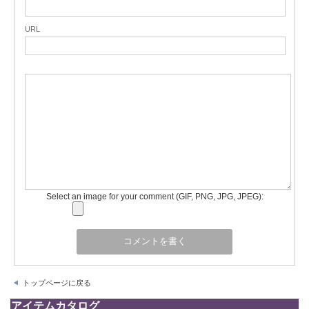
URL
Select an image for your comment (GIF, PNG, JPG, JPEG):
トップページに戻る
アイテムカタログ