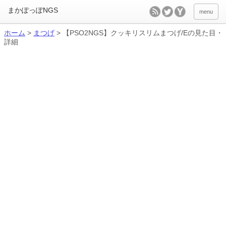
menu
ホーム
>
まつげ
>
【PSO2NGS】クッキリスリムまつげ/Eの見た目・
詳細