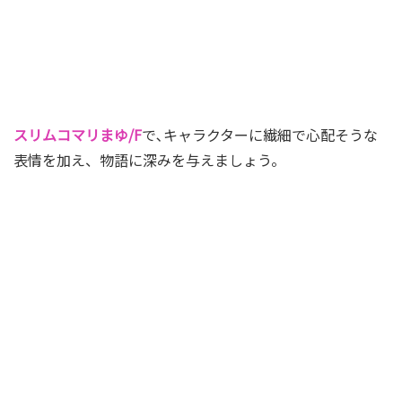
スリムコマリまゆ/F
で､キャラクターに繊細で心配そうな
表情を加え、物語に深みを与えましょう。