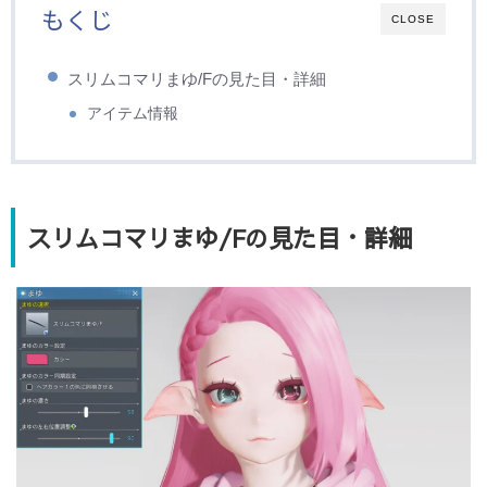
もくじ
CLOSE
スリムコマリまゆ/Fの見た目・詳細
アイテム情報
スリムコマリまゆ/Fの見た目・詳細