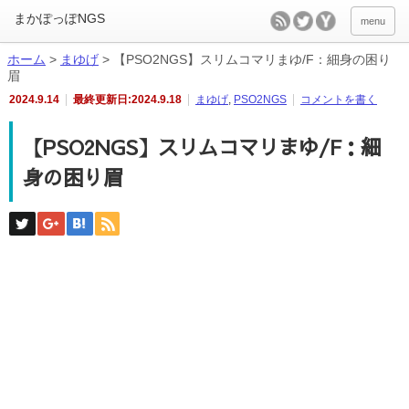
menu
ホーム
>
まゆげ
>
【PSO2NGS】スリムコマリまゆ/F：細身の困り
眉
2024.9.14
最終更新日:2024.9.18
まゆげ
,
PSO2NGS
コメントを書く
【PSO2NGS】スリムコマリまゆ/F：細
身の困り眉