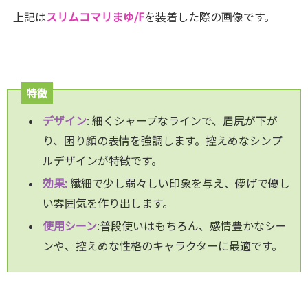
上記は
スリムコマリまゆ/F
を装着した際の画像です。
特徴
デザイン
: 細くシャープなラインで、眉尻が下が
り、困り顔の表情を強調します。控えめなシンプ
ルデザインが特徴です。
効果:
繊細で少し弱々しい印象を与え、儚げで優し
い雰囲気を作り出します。
使用シーン
:普段使いはもちろん、感情豊かなシー
ンや、控えめな性格のキャラクターに最適です。