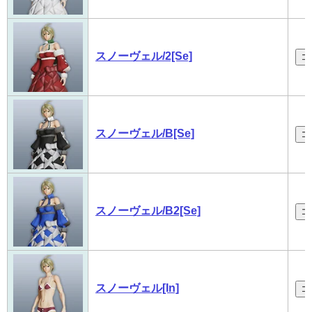
スノーヴェル/2[Se]
コ
スノーヴェル/B[Se]
コ
スノーヴェル/B2[Se]
コ
スノーヴェル[In]
コ