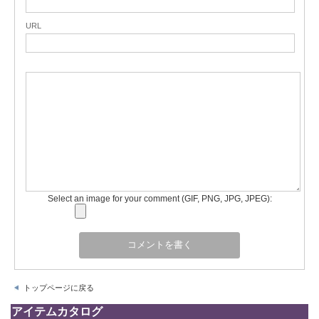
URL
Select an image for your comment (GIF, PNG, JPG, JPEG):
トップページに戻る
アイテムカタログ