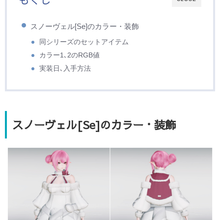
スノーヴェル[Se]のカラー・装飾
同シリーズのセットアイテム
カラー1､2のRGB値
実装日､入手方法
スノーヴェル[Se]のカラー・装飾