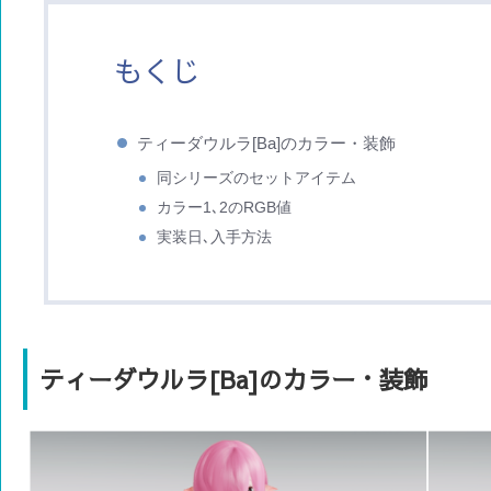
もくじ
ティーダウルラ[Ba]のカラー・装飾
同シリーズのセットアイテム
カラー1､2のRGB値
実装日､入手方法
ティーダウルラ[Ba]のカラー・装飾