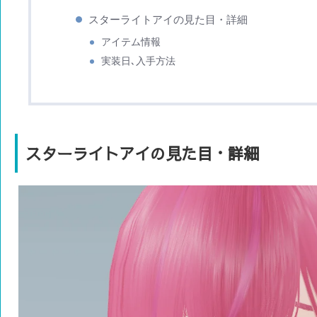
スターライトアイの見た目・詳細
アイテム情報
実装日､入手方法
スターライトアイの見た目・詳細