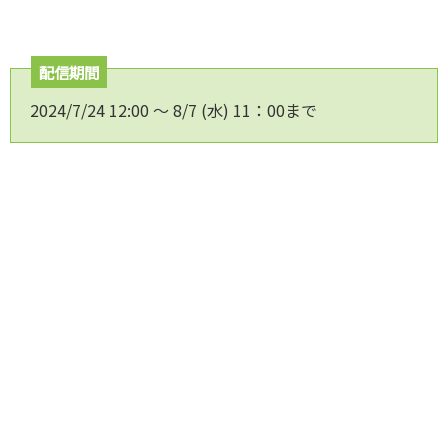
配信期間
2024/7/24 12:00 ～ 8/7 (水) 11：00まで