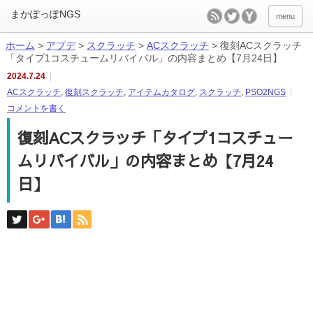
menu
ホーム
>
アプデ
>
スクラッチ
>
ACスクラッチ
>
復刻ACスクラッチ
「タイプ1コスチュームリバイバル」の内容まとめ【7月24日】
2024.7.24
ACスクラッチ
,
復刻スクラッチ
,
アイテムカタログ
,
スクラッチ
,
PSO2NGS
コメントを書く
復刻ACスクラッチ「タイプ1コスチュー
ムリバイバル」の内容まとめ【7月24
日】