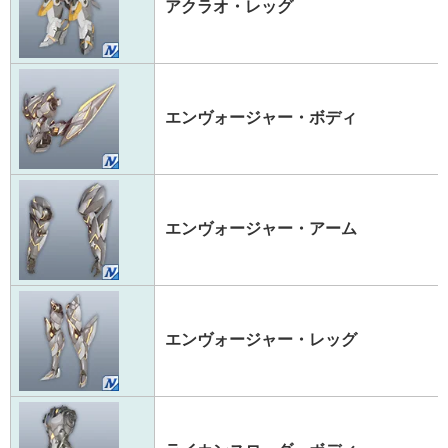
アクラオ・レッグ
エンヴォージャー・ボディ
エンヴォージャー・アーム
エンヴォージャー・レッグ