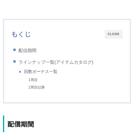
もくじ
CLOSE
配信期間
ラインナップ一覧(アイテムカタログ)
回数ボーナス一覧
1周目
2周目以降
配信期間