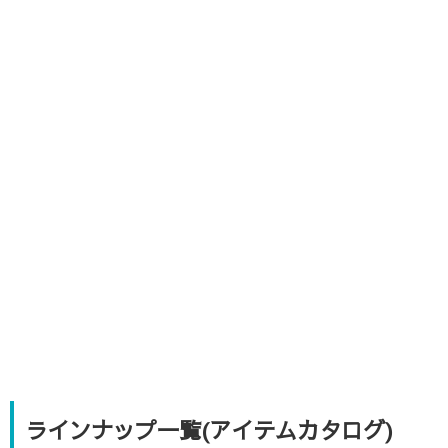
ラインナップ一覧(アイテムカタログ)