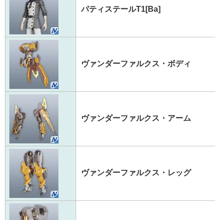
パティステールT1[Ba]
ヴァンダーファルクス・ボディ
ヴァンダーファルクス・アーム
ヴァンダーファルクス・レッグ