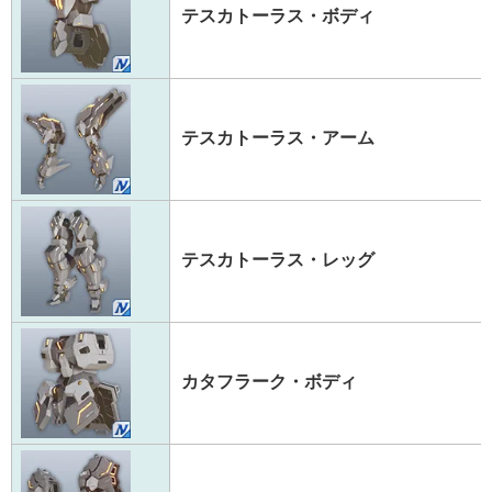
テスカトーラス・ボディ
テスカトーラス・アーム
テスカトーラス・レッグ
カタフラーク・ボディ