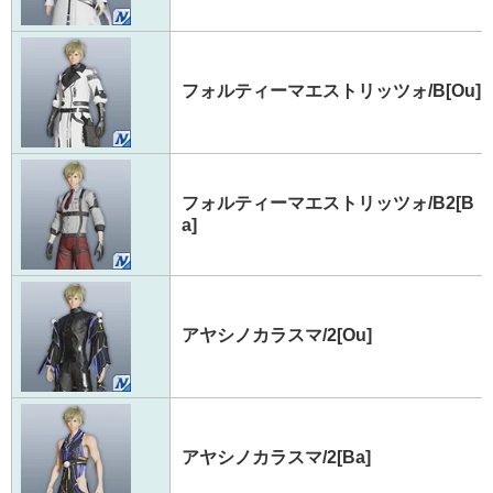
フォルティーマエストリッツォ/B[Ou]
フォルティーマエストリッツォ/B2[B
a]
アヤシノカラスマ/2[Ou]
アヤシノカラスマ/2[Ba]