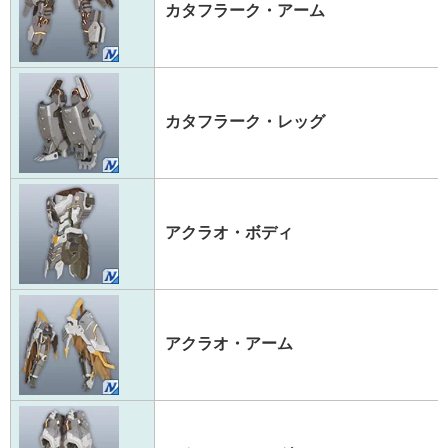
カタフラーク・アーム
カタフラーク・レッグ
アクラオ・ボディ
アクラオ・アーム