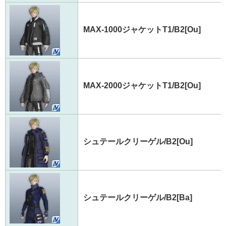
MAX-1000ジャケットT1/B2[Ou]
MAX-2000ジャケットT1/B2[Ou]
シュテールクリーゲル/B2[Ou]
シュテールクリーゲル/B2[Ba]