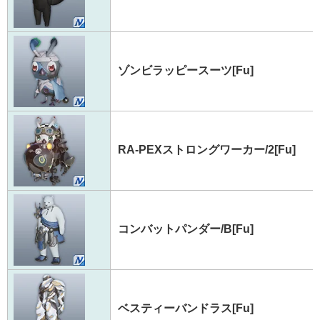
ゾンビラッピースーツ[Fu]
RA-PEXストロングワーカー/2[Fu]
コンバットパンダー/B[Fu]
ベスティーバンドラス[Fu]