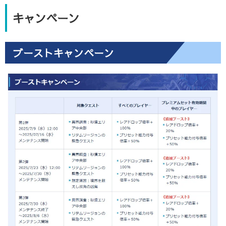
キャンペーン
ブーストキャンペーン