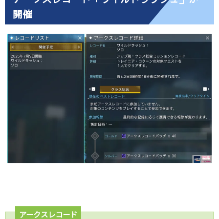
開催
アークスレコード