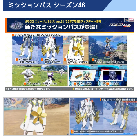
ミッションパス シーズン46