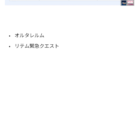
オルタレルム
リテム緊急クエスト