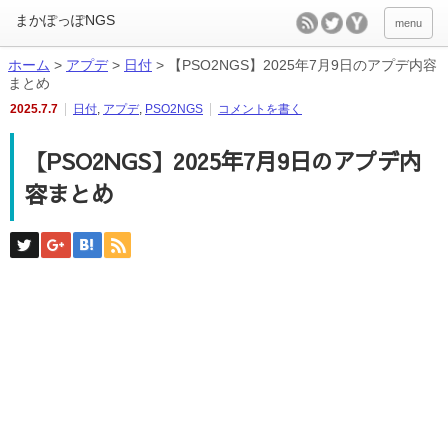
menu
ホーム
>
アプデ
>
日付
>
【PSO2NGS】2025年7月9日のアプデ内容
まとめ
2025.7.7
日付
,
アプデ
,
PSO2NGS
コメントを書く
【PSO2NGS】2025年7月9日のアプデ内
容まとめ