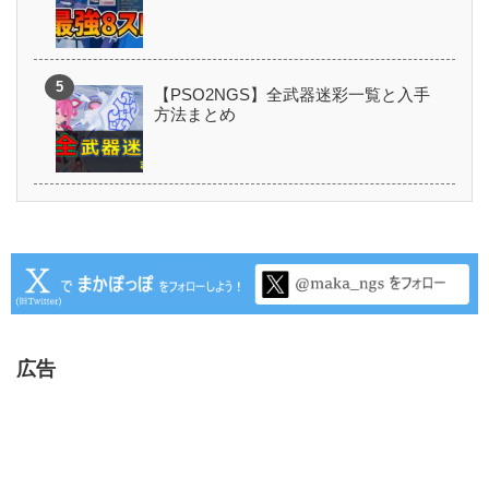
【PSO2NGS】全武器迷彩一覧と入手
方法まとめ
広告