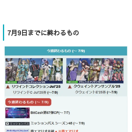
7月9日までに終わるもの