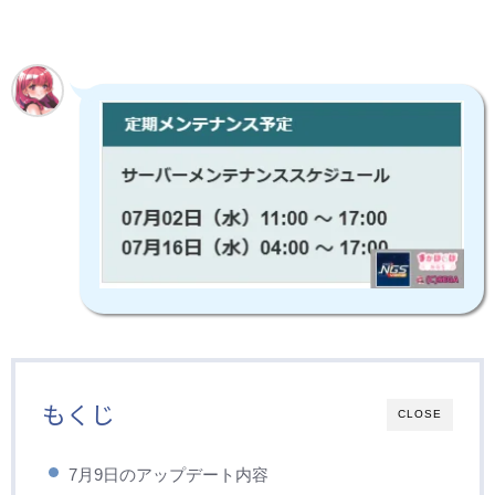
もくじ
CLOSE
7月9日のアップデート内容