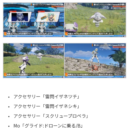
アクセサリー「雷閃イザネツチ」
アクセサリー「雷閃イザネシキ」
アクセサリー「スクリュープロペラ」
Mo「グライド:ドローンに乗る/B」