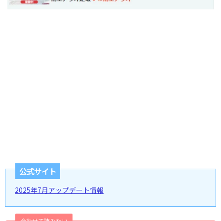
公式サイト
2025年7月アップデート情報
合わせて読みたい