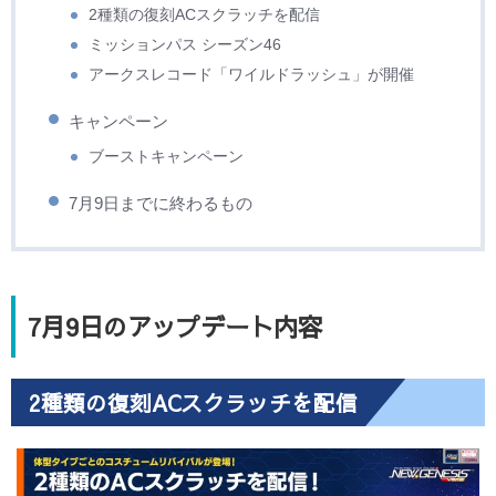
2種類の復刻ACスクラッチを配信
ミッションパス シーズン46
アークスレコード「ワイルドラッシュ」が開催
キャンペーン
ブーストキャンペーン
7月9日までに終わるもの
7月9日のアップデート内容
2種類の復刻ACスクラッチを配信