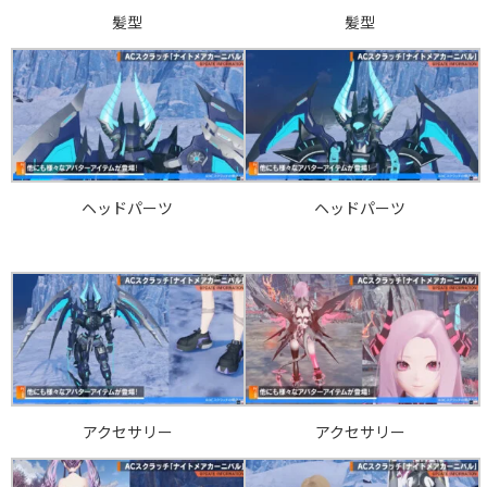
髪型
髪型
ヘッドパーツ
ヘッドパーツ
アクセサリー
アクセサリー