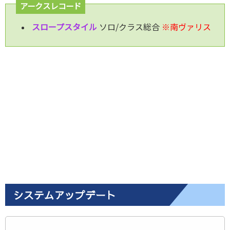
アークスレコード
スロープスタイル
ソロ/クラス総合
※南ヴァリス
システムアップデート