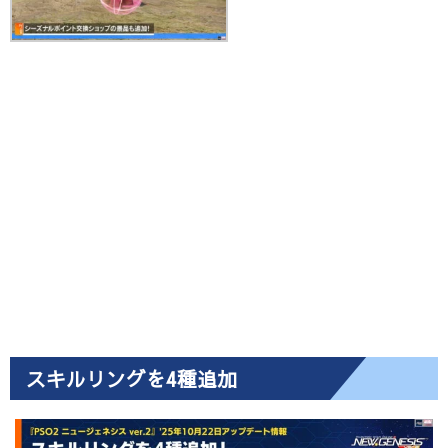
スキルリングを4種追加