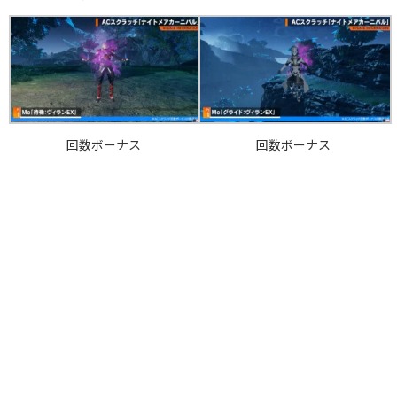
回数ボーナス
回数ボーナス