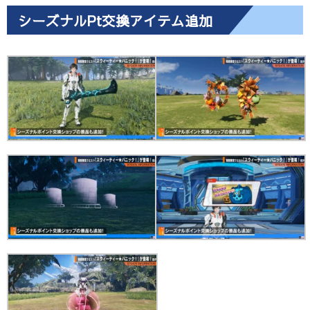
シーズナルPt交換アイテム追加