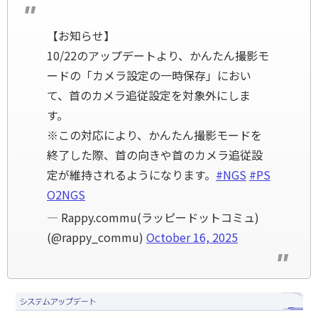
【お知らせ】
10/22のアップデートより、かんたん撮影モ
ードの「カメラ設定の一時保存」におい
て、首のカメラ追従設定を対象外にしま
す。
※この対応により、かんたん撮影モードを
終了した際、首の向きや首のカメラ追従設
定が維持されるようになります。
#NGS
#PS
O2NGS
— Rappy.commu(ラッピードットコミュ)
(@rappy_commu)
October 16, 2025