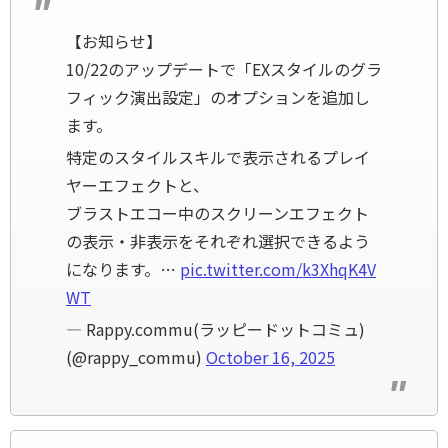
【お知らせ】
10/22のアップデートで「EXスタイルのグラ
フィック演出設定」のオプションを追加し
ます。
特定のスタイルスキルで表示されるプレイ
ヤーエフェクトと、
ブラストエコー中のスクリーンエフェクト
の表示・非表示をそれぞれ選択できるよう
になります。…
pic.twitter.com/k3XhqK4V
WT
— Rappy.commu(ラッピードットコミュ)
(@rappy_commu)
October 16, 2025