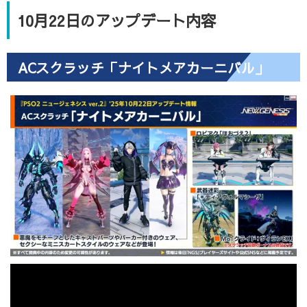
10月22日のアップデート内容
ACスクラッチ「ナイトメアカーニバル」