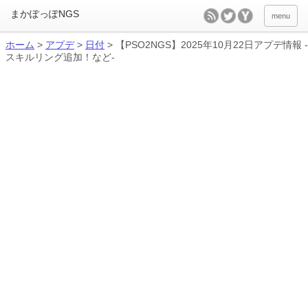
menu
ホーム
>
アプデ
>
日付
>
【PSO2NGS】2025年10月22日アプデ情報 -
スキルリング追加！など-