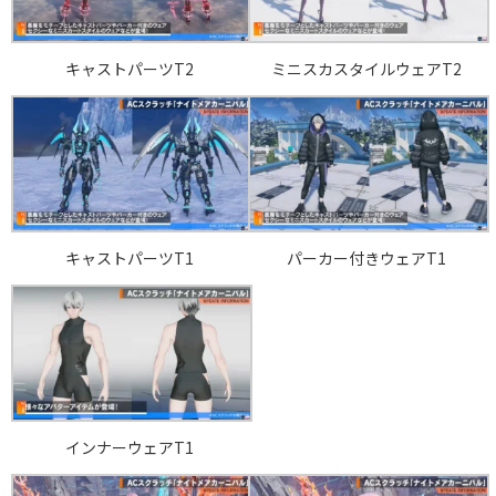
キャストパーツT2
ミニスカスタイルウェアT2
キャストパーツT1
パーカー付きウェアT1
インナーウェアT1