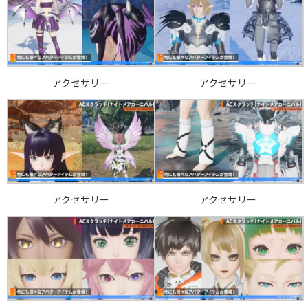
アクセサリー
アクセサリー
アクセサリー
アクセサリー