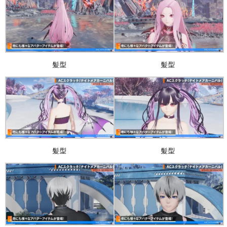
髪型
髪型
髪型
髪型