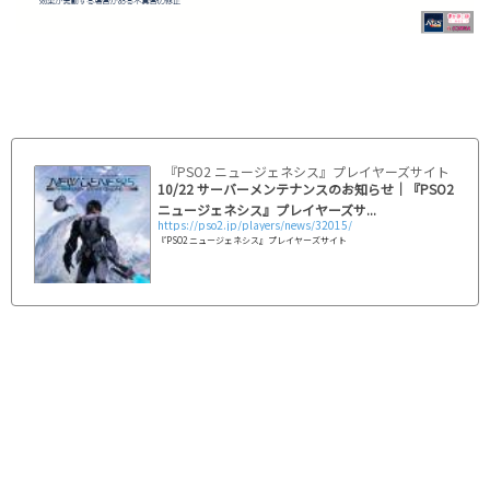
『PSO2 ニュージェネシス』プレイヤーズサイト｜SEG
10/22 サーバーメンテナンスのお知らせ｜『PSO2
ニュージェネシス』プレイヤーズサ...
https://pso2.jp/players/news/32015/
『PSO2 ニュージェネシス』プレイヤーズサイト