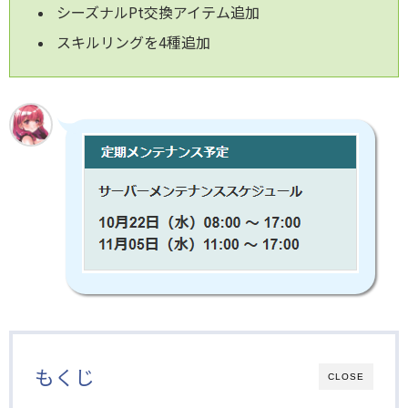
シーズナルPt交換アイテム追加
スキルリングを4種追加
もくじ
CLOSE