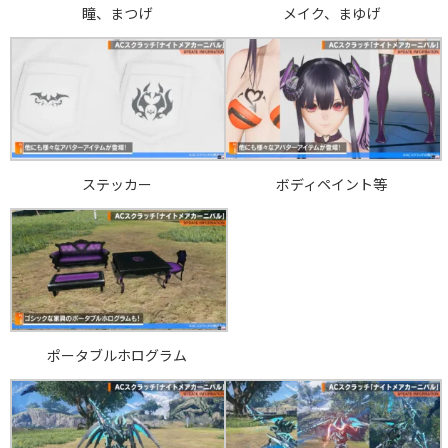
瞳、まつげ
メイク、まゆげ
ステッカー
ボディペイント等
ポータブルホログラム