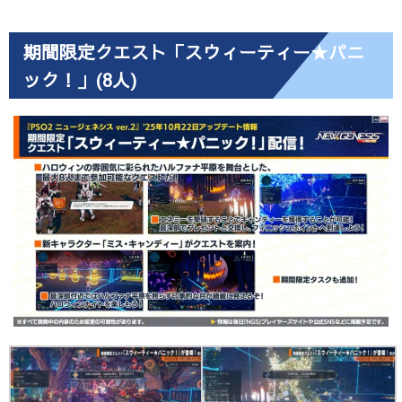
期間限定クエスト「スウィーティー★パニ
ック！」(8人)