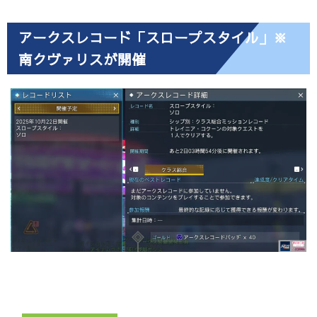
アークスレコード「スロープスタイル」※
南クヴァリスが開催