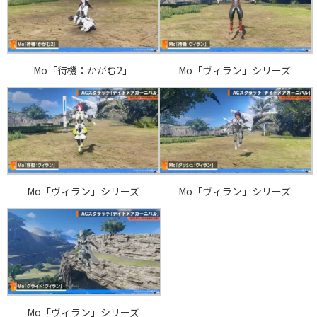
Mo「待機：かがむ2」
Mo「ヴィラン」シリーズ
Mo「ヴィラン」シリーズ
Mo「ヴィラン」シリーズ
Mo「ヴィラン」シリーズ