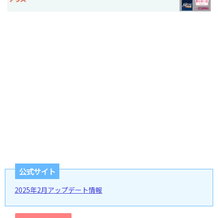
公式サイト
2025年2月アップデート情報