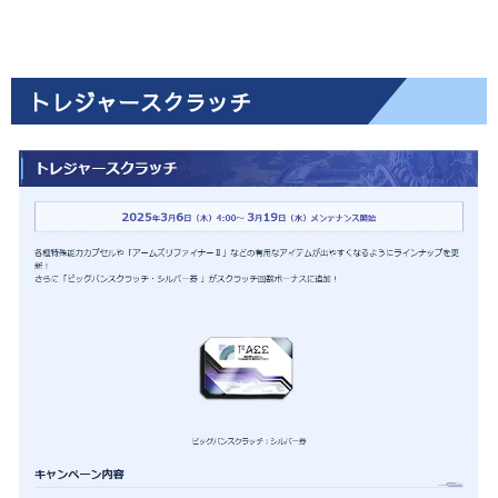
トレジャースクラッチ