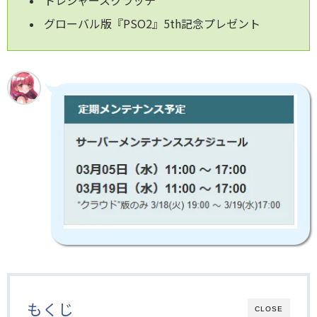
グローバル版『PSO2』5th記念プレゼント
もくじ
CLOSE