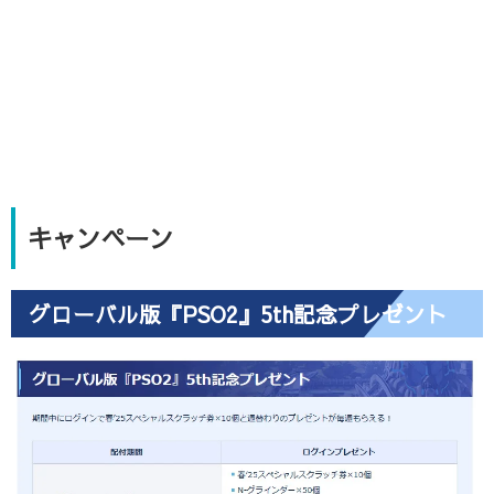
キャンペーン
グローバル版『PSO2』5th記念プレゼント