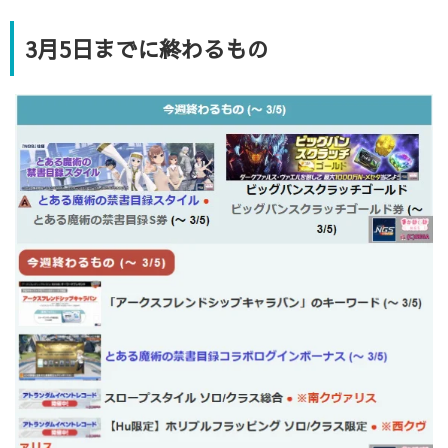
3月5日までに終わるもの