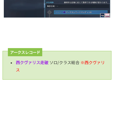
アークスレコード
西クヴァリス走破
ソロ/クラス総合
※西クヴァリ
ス