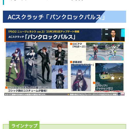
ACスクラッチ「パンクロックパルス」
ラインナップ