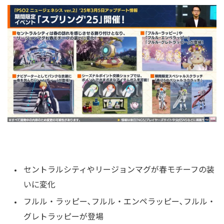
セントラルシティやリージョンマグが春モチーフの装
いに変化
フルル・ラッピー､フルル・エンペラッピー､フルル・
グレトラッピーが登場