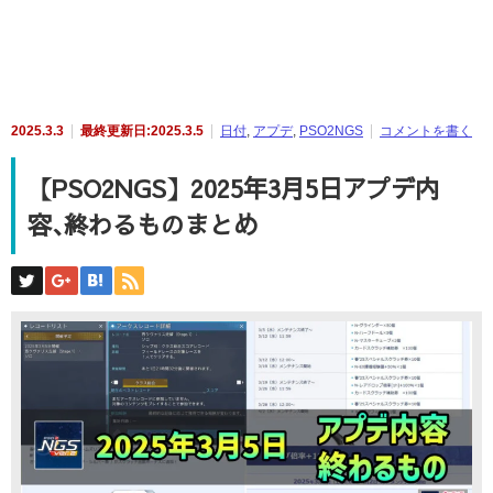
2025.3.3
最終更新日:2025.3.5
日付
,
アプデ
,
PSO2NGS
コメントを書く
【PSO2NGS】2025年3月5日アプデ内
容､終わるものまとめ