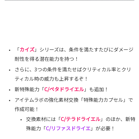
「
カイズ
」シリーズは、条件を満たすたびにダメージ
耐性を得る潜在能力を持つ！
さらに、3つの条件を満たせばクリティカル率とクリ
ティカル時の威力も上昇するぞ！
新特殊能力「
C/ペタドライエル
」も追加！
アイテムラボの強化素材交換「特殊能力カプセル」で
作成可能！
交換素材には「
C/テラドライエル
」のほか、新特
殊能力「
C/リファスドライエ
」が必要！