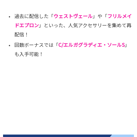
過去に配信した「
ウェストヴェール
」や「
フリルメイ
ドエプロン
」といった、人気アクセサリーを集めて再
配信！
回数ボーナスでは「
C/エルガグラディエ・ソールS
」
も入手可能！