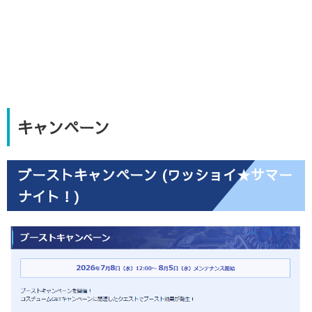
キャンペーン
ブーストキャンペーン (ワッショイ★サマー
ナイト！)