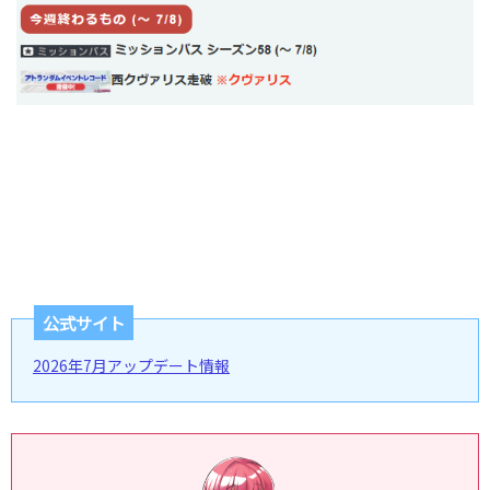
公式サイト
2026年7月アップデート情報