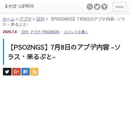
menu
ホーム
>
アプデ
>
日付
>
【PSO2NGS】7月8日のアプデ内容 -ソラ
ス・来るぷと-
2026.7.6
日付
,
アプデ
,
PSO2NGS
コメントを書く
【PSO2NGS】7月8日のアプデ内容 -ソ
ラス・来るぷと-