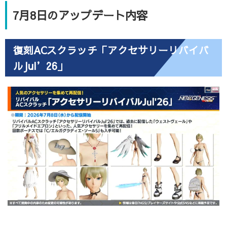
7月8日のアップデート内容
復刻ACスクラッチ「アクセサリーリバイバ
ルJul’26」