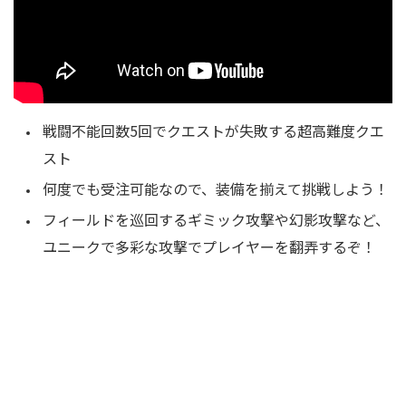
戦闘不能回数5回でクエストが失敗する超高難度クエ
スト
何度でも受注可能なので、装備を揃えて挑戦しよう！
フィールドを巡回するギミック攻撃や幻影攻撃など、
ユニークで多彩な攻撃でプレイヤーを翻弄するぞ！