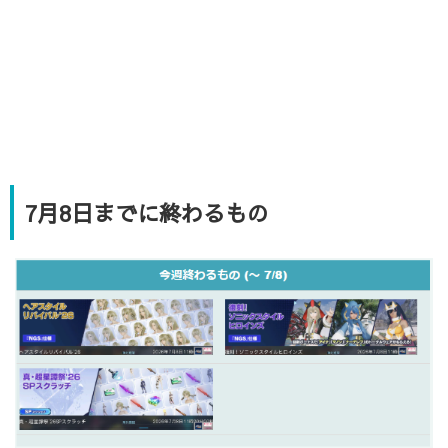
7月8日までに終わるもの