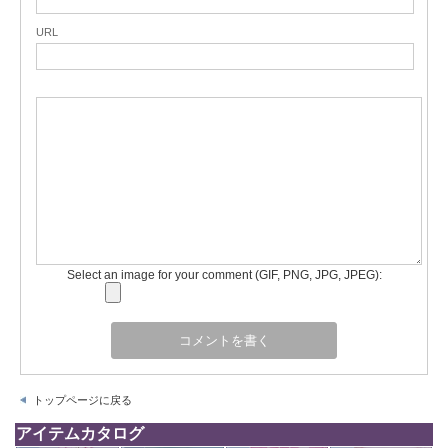
URL
Select an image for your comment (GIF, PNG, JPG, JPEG):
トップページに戻る
アイテムカタログ