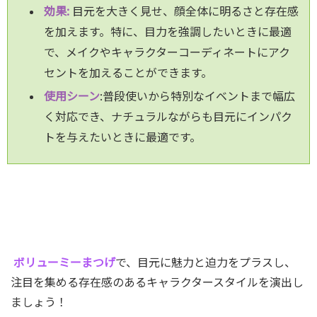
効果:
目元を大きく見せ、顔全体に明るさと存在感
を加えます。特に、目力を強調したいときに最適
で、メイクやキャラクターコーディネートにアク
セントを加えることができます。
使用シーン
:普段使いから特別なイベントまで幅広
く対応でき、ナチュラルながらも目元にインパク
トを与えたいときに最適です。
ボリューミーまつげ
で、目元に魅力と迫力をプラスし、
注目を集める存在感のあるキャラクタースタイルを演出し
ましょう！