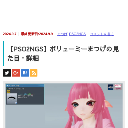
2024.9.7
最終更新日:2024.9.9
まつげ
,
PSO2NGS
コメントを書く
【PSO2NGS】ボリューミーまつげの見
た目・詳細