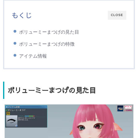
もくじ
CLOSE
ボリューミーまつげの見た目
ボリューミーまつげの特徴
アイテム情報
ボリューミーまつげの見た目