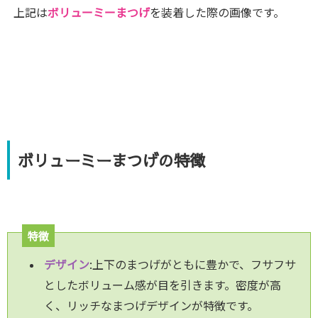
上記は
ボリューミーまつげ
を装着した際の画像です。
ボリューミーまつげの特徴
特徴
デザ
イン
:上下のまつげがともに豊かで、フサフサ
としたボリューム感が目を引きます。密度が高
く、リッチなまつげデザインが特徴です。