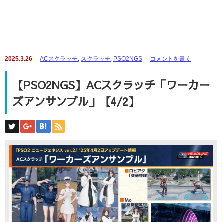
2025.3.26
ACスクラッチ
,
スクラッチ
,
PSO2NGS
コメントを書く
【PSO2NGS】ACスクラッチ「ワーカー
ズアンサンブル」【4/2】