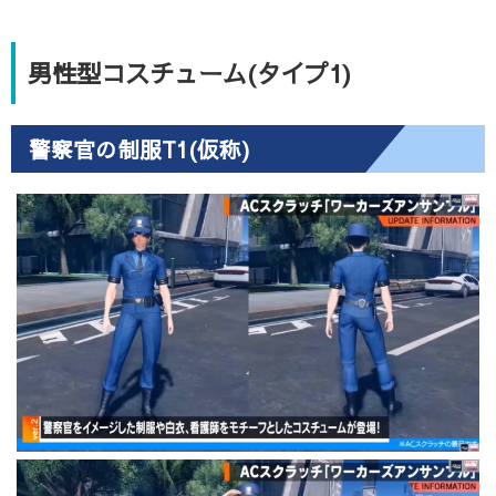
男性型コスチューム(タイプ1)
警察官の制服T1(仮称)