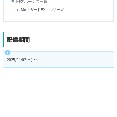
回数ボーナス一覧
Mo「ガードEX」シリーズ
配信期間
2025/04/02(水) ～