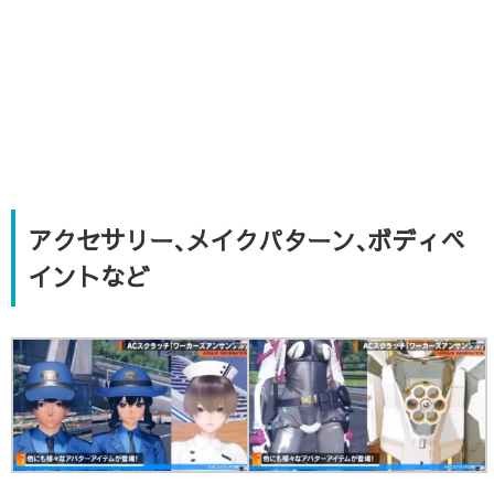
アクセサリー､メイクパターン､ボディペ
イントなど