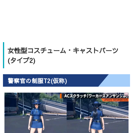
女性型コスチューム・キャストパーツ
(タイプ2)
警察官の制服T2(仮称)