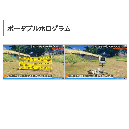
ポータブルホログラム