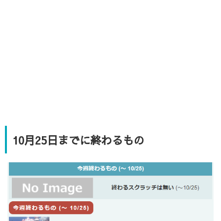
10月25日までに終わるもの