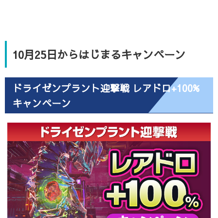
10月25日からはじまるキャンペーン
ドライゼンプラント迎撃戦 レアドロ+100%
キャンペーン