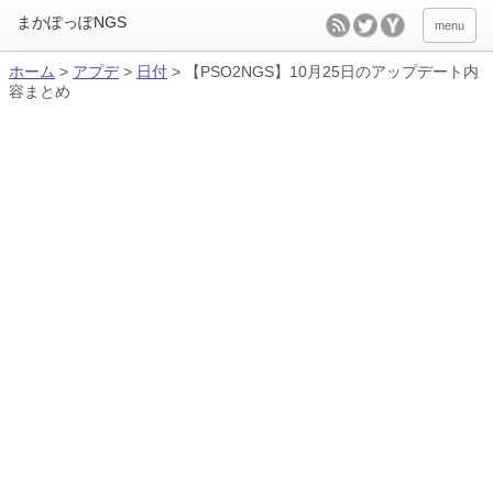
menu
ホーム
>
アプデ
>
日付
>
【PSO2NGS】10月25日のアップデート内
容まとめ