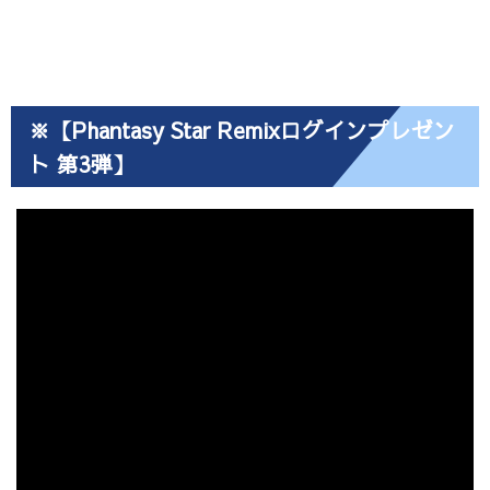
※【Phantasy Star Remixログインプレゼン
ト 第3弾】