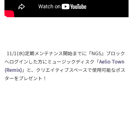
11/1(水)定期メンテナンス開始までに『NGS』ブロック
へログインした方にミュージックディスク「
Aelio Town
(Remix)
」と、
クリエイティブスペースで使用可能なポス
ターをプレゼント！