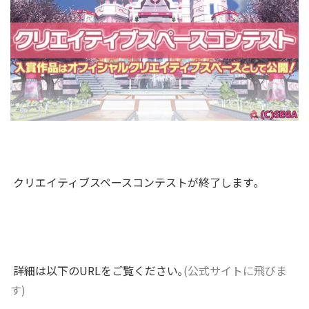
クリエイティブスペースコンテストが終了します｡
詳細は以下のURLをご覧ください｡
(公式サイトに飛びま
す)