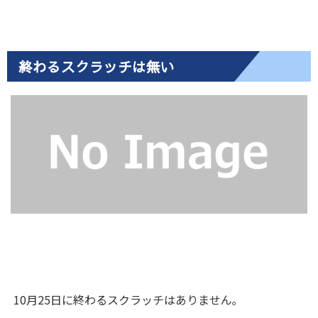
終わるスクラッチは無い
10月25日に終わるスクラッチはありません｡