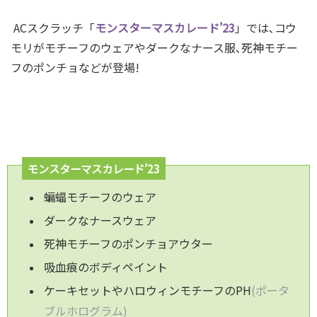
ACスクラッチ「
モンスターマスカレード’23
」では､コウ
モリがモチーフのウェアやダークなナース服､死神モチー
フのポンチョなどが登場!
モンスターマスカレード’23
蝙蝠モチーフのウェア
ダークなナースウェア
死神モチーフのポンチョアウター
吸血痕のボディペイント
ケーキセットやハロウィンモチーフのPH
(ポータ
ブルホログラム)