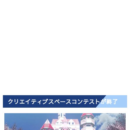
クリエイティブスペースコンテストが終了