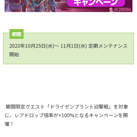
期間
2023年10月25日(水)～ 11月1日(水) 定期メンテナンス
開始
期間限定クエスト「ドライゼンプラント迎撃戦」を対象
に、レアドロップ倍率が+100%となるキャンペーンを開
催！