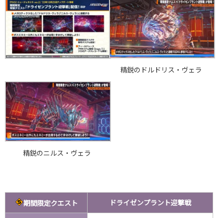
精鋭のドルドリス・ヴェラ
精鋭のニルス・ヴェラ
ドライゼンプラント迎撃戦
期間限定クエスト