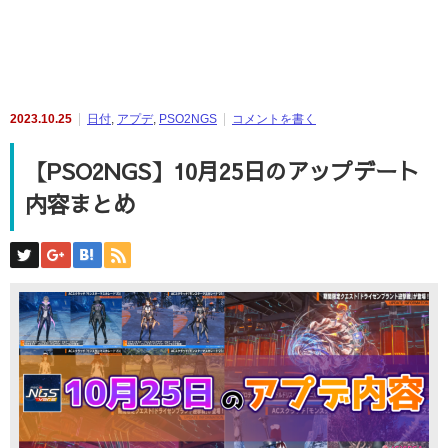
2023.10.25
日付
,
アプデ
,
PSO2NGS
コメントを書く
【PSO2NGS】10月25日のアップデート
内容まとめ