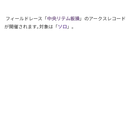
フィールドレース「
中央リテム板操
」のアークスレコード
が開催されます｡
対象は「
ソロ
」｡