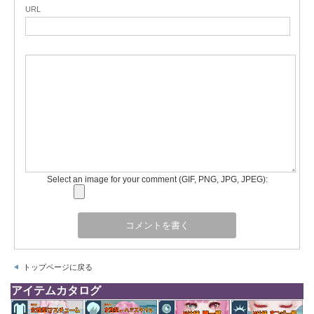
URL
Select an image for your comment (GIF, PNG, JPG, JPEG):
トップページに戻る
アイテムカタログ