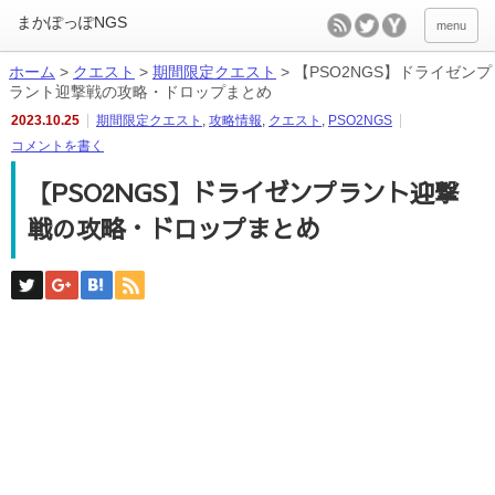
menu
ホーム
>
クエスト
>
期間限定クエスト
>
【PSO2NGS】ドライゼンプ
ラント迎撃戦の攻略・ドロップまとめ
2023.10.25
期間限定クエスト
,
攻略情報
,
クエスト
,
PSO2NGS
コメントを書く
【PSO2NGS】ドライゼンプラント迎撃
戦の攻略・ドロップまとめ