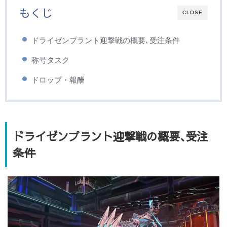
もくじ
CLOSE
ドライゼンプラント迎撃戦の概要､受注条件
称号タスク
ドロップ・報酬
ドライゼンプラント迎撃戦の概要､受注
条件