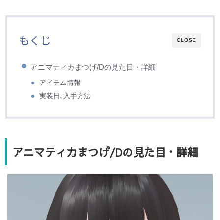
もくじ
CLOSE
アニマティカまつげ/Dの見た目・詳細
アイテム情報
実装日､入手方法
アニマティカまつげ/Dの見た目・詳細