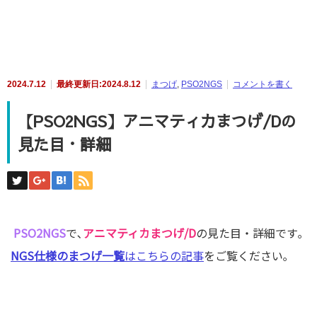
2024.7.12
最終更新日:2024.8.12
まつげ
,
PSO2NGS
コメントを書く
【PSO2NGS】アニマティカまつげ/Dの
見た目・詳細
PSO2NGS
で､
アニマティカまつげ/D
の見た目・詳細です｡
NGS仕様のまつげ一覧
はこちらの記事
をご覧ください｡