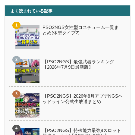
よく読まれている記事
PSO2NGS女性型コスチューム一覧ま
とめ(体型タイプ2)
【PSO2NGS】最強武器ランキング
【2026年7月9日最新版】
【PSO2NGS】2026年8月アプデNGSヘ
ッドライン公式生放送まとめ
【PSO2NGS】特殊能力最強8スロット