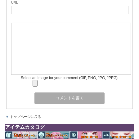
URL
Select an image for your comment (GIF, PNG, JPG, JPEG):
トップページに戻る
アイテムカタログ