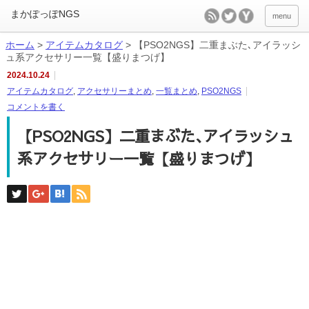
menu
ホーム
>
アイテムカタログ
>
【PSO2NGS】二重まぶた､アイラッシ
ュ系アクセサリー一覧【盛りまつげ】
2024.10.24
アイテムカタログ
,
アクセサリーまとめ
,
一覧まとめ
,
PSO2NGS
コメントを書く
【PSO2NGS】二重まぶた､アイラッシュ
系アクセサリー一覧【盛りまつげ】