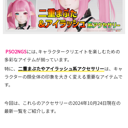
PSO2NGS
には､キャラクタークリエイトを楽しむための
多彩なアイテムが揃っています。
特に、
二重まぶたやアイラッシュ系アクセサリー
は、キャ
ラクターの顔全体の印象を大きく変える重要なアイテムで
す。
今回は、これらのアクセサリーの2024年10月24日現在の
最新一覧をご紹介します。