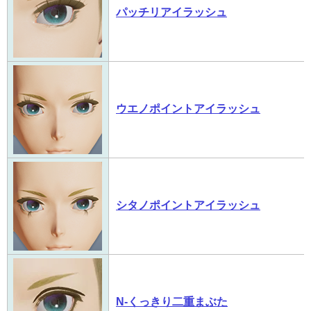
パッチリアイラッシュ
ウエノポイントアイラッシュ
シタノポイントアイラッシュ
N-くっきり二重まぶた