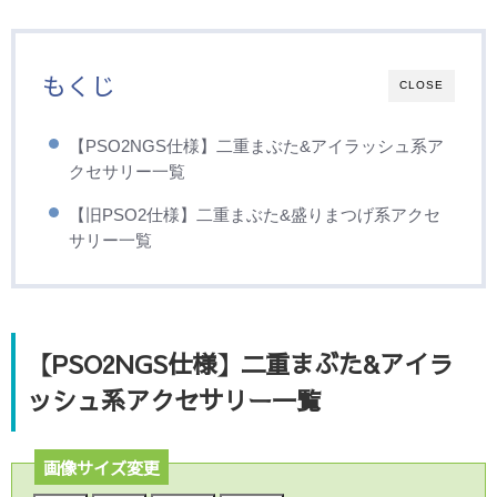
もくじ
CLOSE
【PSO2NGS仕様】二重まぶた&アイラッシュ系ア
クセサリー一覧
【旧PSO2仕様】二重まぶた&盛りまつげ系アクセ
サリー一覧
【PSO2NGS仕様】二重まぶた&アイラ
ッシュ系アクセサリー一覧
画像サイズ変更