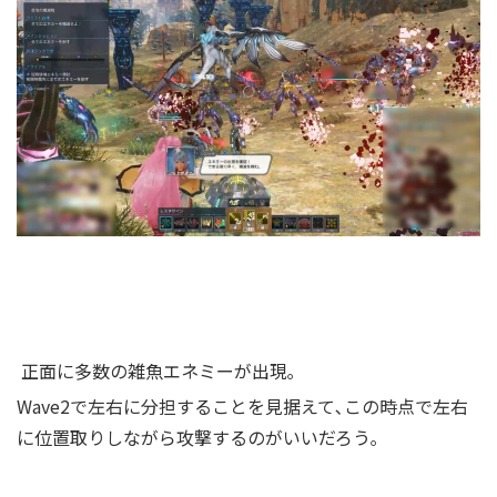
正面に多数の雑魚エネミーが出現｡
Wave2で左右に分担することを見据えて､この時点で左右
に位置取りしながら攻撃するのがいいだろう｡