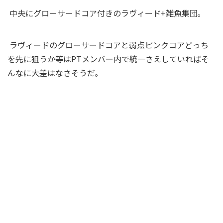
中央にグローサードコア付きのラヴィード+雑魚集団｡
ラヴィードのグローサードコアと弱点ピンクコアどっち
を先に狙うか等はPTメンバー内で統一さえしていればそ
んなに大差はなさそうだ
｡