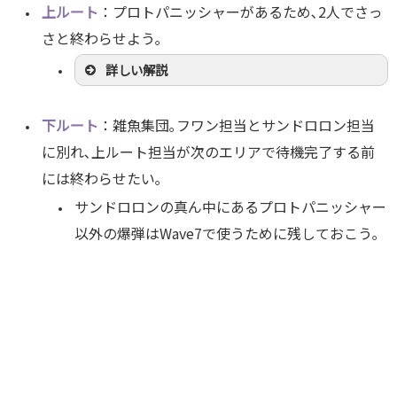
上ルート
：プロトパニッシャーがあるため､2人でさっ
さと終わらせよう｡
詳しい解説
下ルート
：雑魚集団｡フワン担当とサンドロロン担当
に別れ､上ルート担当が次のエリアで待機完了する前
には終わらせたい｡
サンドロロンの真ん中にあるプロトパニッシャー
以外の爆弾はWave7で使うために残しておこう｡