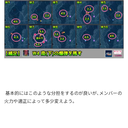
基本的にはこのような分担をするのが良いが､メンバーの
火力や適正によって多少変えよう｡