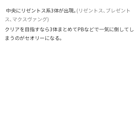
中央にリゼントス系3体が出現｡
(リゼントス､ブレゼント
ス､マクスヴァング)
クリアを目指すなら3体まとめてPBなどで一気に倒してし
まうのがセオリーになる｡