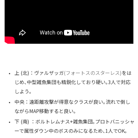
上 (北)：ヴァルザッガ
(フォートスのスターレス)
をは
じめ､中型雑魚集団も精鋭化しており硬い｡3人で対応
しよう｡
中央：遠距離攻撃が得意なクラスが良い｡流れで倒し
ながらMAP移動すると良い｡
下 (南) ：ボルトレムナス+雑魚集団｡プロトバニッシャ
ーで属性ダウン中のボスのみになるため､1人でOK｡