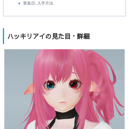
実装日､入手方法
ハッキリアイの見た目・詳細