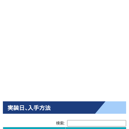
実装日､入手方法
検索: