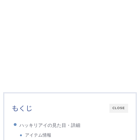
もくじ
CLOSE
ハッキリアイの見た目・詳細
アイテム情報