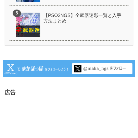
【PSO2NGS】全武器迷彩一覧と入手
方法まとめ
広告