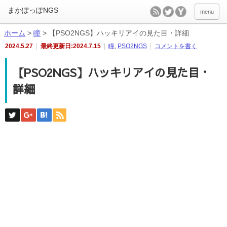
menu
ホーム
>
瞳
>
【PSO2NGS】ハッキリアイの見た目・詳細
2024.5.27
最終更新日:2024.7.15
瞳
,
PSO2NGS
コメントを書く
【PSO2NGS】ハッキリアイの見た目・
詳細