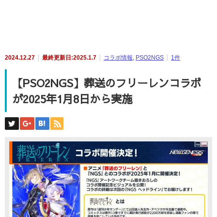
2024.12.27
最終更新日:2025.1.7
コラボ情報
,
PSO2NGS
1件
【PSO2NGS】葬送のフリーレンコラボ
が2025年1月8日から実施