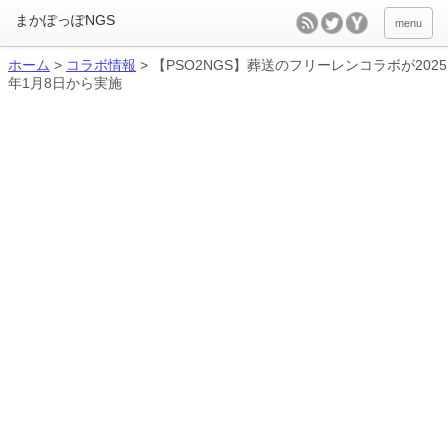
menu
ホーム
>
コラボ情報
>
【PSO2NGS】葬送のフリーレンコラボが2025
年1月8日から実施