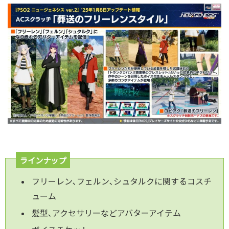
ラインナップ
フリーレン､フェルン､シュタルクに関するコスチ
ューム
髪型､アクセサリーなどアバターアイテム