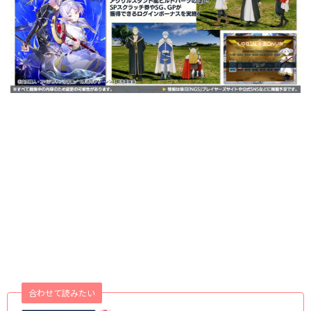
合わせて読みたい