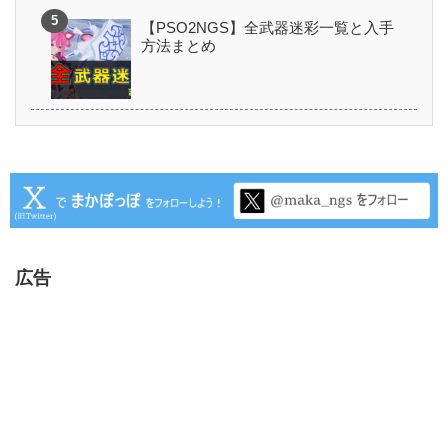
【PSO2NGS】全武器迷彩一覧と入手
方法まとめ
広告